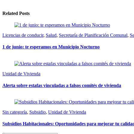
Related Posts
Licencias de conducir
,
Salud
,
Secretaría de Planificación Comunal
,
Se
1 de junio: te esperamos en Municipio Nocturno
Unidad de Vivienda
Alerta sobre estafas vinculadas a falsos comités de vivienda
Sin categoría
,
Subsidio
,
Unidad de Vivienda
Subsidios Habitacionales: Oportunidades para mejorar tu calida