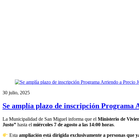
30 julio, 2025
Se amplía plazo de inscripción Programa A
La Municipalidad de San Miguel informa que el
Ministerio de Viv
Justo”
hasta el
miércoles 7 de agosto a las 14:00 horas
.
Esta
ampliación está dirigida exclusivamente a personas que y