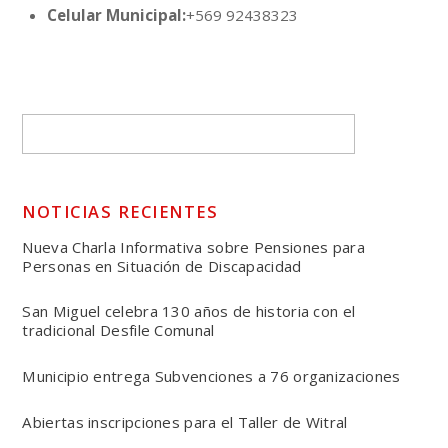
Celular Municipal:
+569 92438323
NOTICIAS RECIENTES
Nueva Charla Informativa sobre Pensiones para
Personas en Situación de Discapacidad
San Miguel celebra 130 años de historia con el
tradicional Desfile Comunal
Municipio entrega Subvenciones a 76 organizaciones
Abiertas inscripciones para el Taller de Witral