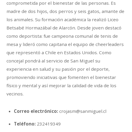
comprometida por el bienestar de las personas. Es
madre de dos hijos, dos perros y seis gatos, amante de
los animales. Su formación académica la realizó Liceo
Betsabé Hormazábal de Alarcón. Desde joven destacó
como deportista: fue campeona comunal de tenis de
mesa y lideró como capitana el equipo de cheerleaders
que representó a Chile en Estados Unidos. Como
concejal pondrá al servicio de San Miguel su
experiencia en salud y su pasión por el deporte,
promoviendo iniciativas que fomenten el bienestar
físico y mental y así mejorar la calidad de vida de los
vecinos.
Correo electrónico:
crojasm@sanmiguel.cl
Teléfono:
232419349