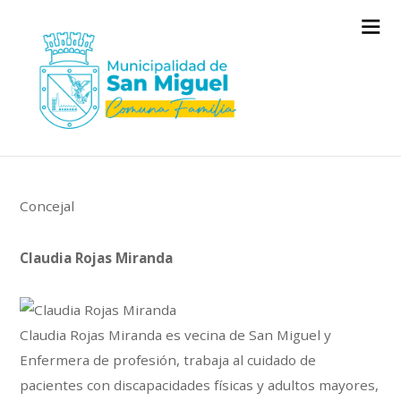
Concejal
Claudia Rojas Miranda
Claudia Rojas Miranda es vecina de San Miguel y
Enfermera de profesión, trabaja al cuidado de
pacientes con discapacidades físicas y adultos mayores,