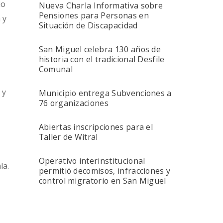
io
Nueva Charla Informativa sobre
Pensiones para Personas en
 y
Situación de Discapacidad
San Miguel celebra 130 años de
historia con el tradicional Desfile
Comunal
 y
Municipio entrega Subvenciones a
76 organizaciones
Abiertas inscripciones para el
Taller de Witral
Operativo interinstitucional
la.
permitió decomisos, infracciones y
control migratorio en San Miguel