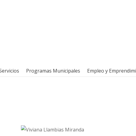
Servicios
Programas Municipales
Empleo y Emprendim