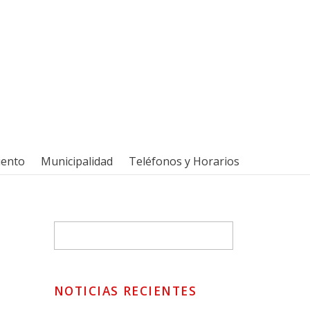
iento
Municipalidad
Teléfonos y Horarios
NOTICIAS RECIENTES