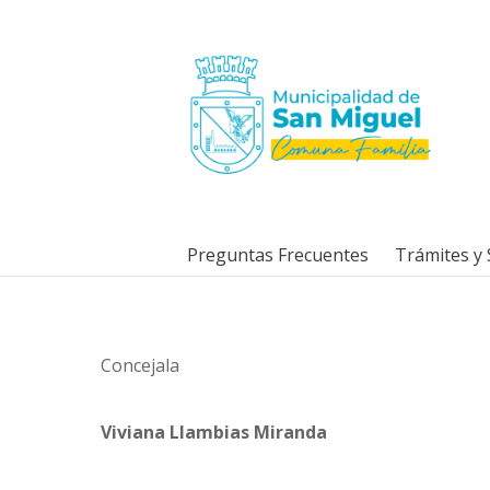
Preguntas Frecuentes
Trámites y 
Concejala
Viviana Llambias Miranda