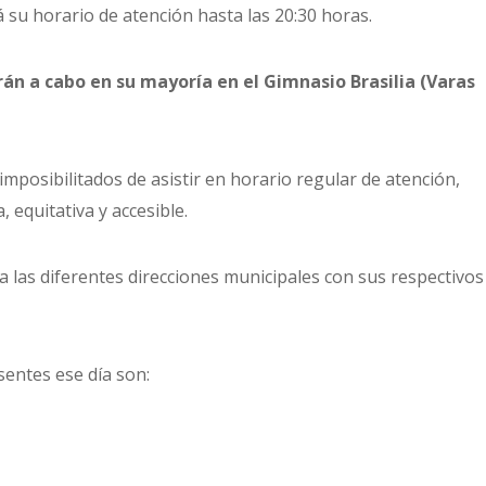
á su horario de atención hasta las 20:30 horas.
rán a cabo en su mayoría en el Gimnasio Brasilia (Varas
 imposibilitados de asistir en horario regular de atención,
 equitativa y accesible.
 las diferentes direcciones municipales con sus respectivos
sentes ese día son: