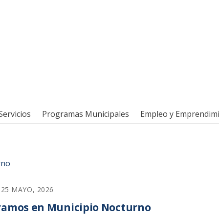
Servicios
Programas Municipales
Empleo y Emprendim
25 MAYO, 2026
peramos en Municipio Nocturno