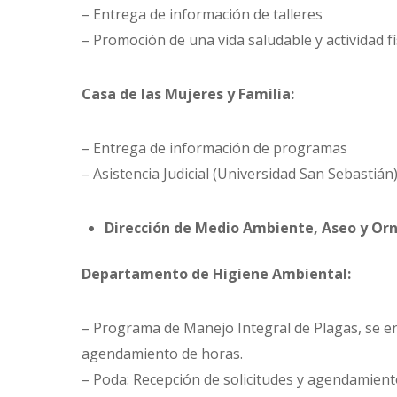
– Entrega de información de talleres
– Promoción de una vida saludable y actividad fí
Casa de las Mujeres y Familia:
– Entrega de información de programas
– Asistencia Judicial (Universidad San Sebastián
Dirección de Medio Ambiente, Aseo y Orn
Departamento de Higiene Ambiental:
– Programa de Manejo Integral de Plagas, se en
agendamiento de horas.
– Poda: Recepción de solicitudes y agendamient