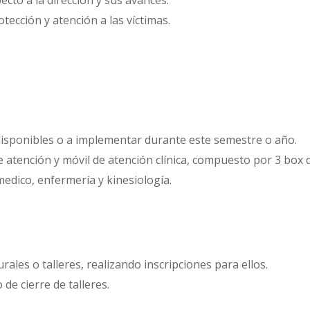
otección y atención a las víctimas.
 disponibles o a implementar durante este semestre o año.
 atención y móvil de atención clínica, compuesto por 3 box 
medico, enfermería y kinesiología.
rales o talleres, realizando inscripciones para ellos.
 de cierre de talleres.