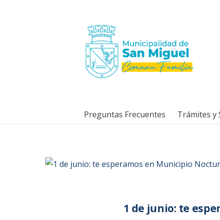
Preguntas Frecuentes
Trámites y 
1 de junio: te es