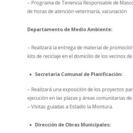
– Programa de Tenencia Responsable de Mascot
de horas de atención veterinaria, vacunación
Departamento de Medio Ambiente:
– Realizará la entrega de material de promoción
kits de reciclaje en el domicilio de los vecinos d
Secretaría Comunal de Planificación:
– Realizará una exposición de los proyectos pa
ejecución en las plazas y áreas comunitarias de
– Visitas guiadas a Estadio la Montura.
Dirección de Obras Municipales: