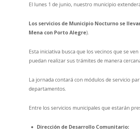
El lunes 1 de junio, nuestro municipio extender
Los servicios de Municipio Nocturno se lleva
Mena con Porto Alegre
).
Esta iniciativa busca que los vecinos que se ven
puedan realizar sus trámites de manera cercana,
La jornada contará con módulos de servicio para
departamentos.
Entre los servicios municipales que estarán pre
Dirección de Desarrollo Comunitario: