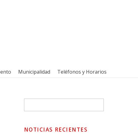
iento
Municipalidad
Teléfonos y Horarios
NOTICIAS RECIENTES