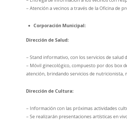
– Atención a vecinos a través de la Oficina de pr
Corporación Municipal:
Dirección de Salud:
– Stand informativo, con los servicios de salud
– Móvil ginecológico, compuesto por dos box de
atención, brindando servicios de nutricionista, 
Dirección de Cultura:
– Información con las próximas actividades cultu
– Se realizarán presentaciones artísticas en vivo