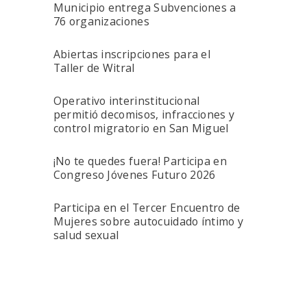
Municipio entrega Subvenciones a
76 organizaciones
Abiertas inscripciones para el
Taller de Witral
Operativo interinstitucional
permitió decomisos, infracciones y
control migratorio en San Miguel
¡No te quedes fuera! Participa en
Congreso Jóvenes Futuro 2026
Participa en el Tercer Encuentro de
Mujeres sobre autocuidado íntimo y
salud sexual