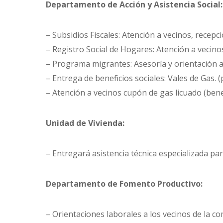
Departamento de Acción y Asistencia Social:
– Subsidios Fiscales: Atención a vecinos, recep
– Registro Social de Hogares: Atención a vecin
– Programa migrantes: Asesoría y orientación a
– Entrega de beneficios sociales: Vales de Gas. (
– Atención a vecinos cupón de gas licuado (bene
Unidad de Vivienda:
– Entregará asistencia técnica especializada pa
Departamento de Fomento Productivo:
– Orientaciones laborales a los vecinos de la c