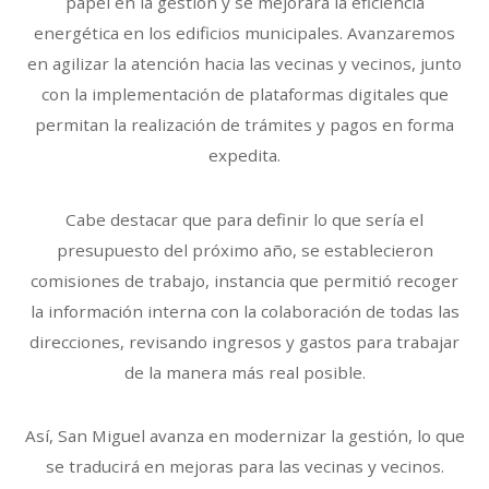
papel en la gestión y se mejorará la eficiencia
energética en los edificios municipales. Avanzaremos
en agilizar la atención hacia las vecinas y vecinos, junto
con la implementación de plataformas digitales que
permitan la realización de trámites y pagos en forma
expedita.
Cabe destacar que para definir lo que sería el
presupuesto del próximo año, se establecieron
comisiones de trabajo, instancia que permitió recoger
la información interna con la colaboración de todas las
direcciones, revisando ingresos y gastos para trabajar
de la manera más real posible.
Así, San Miguel avanza en modernizar la gestión, lo que
se traducirá en mejoras para las vecinas y vecinos.