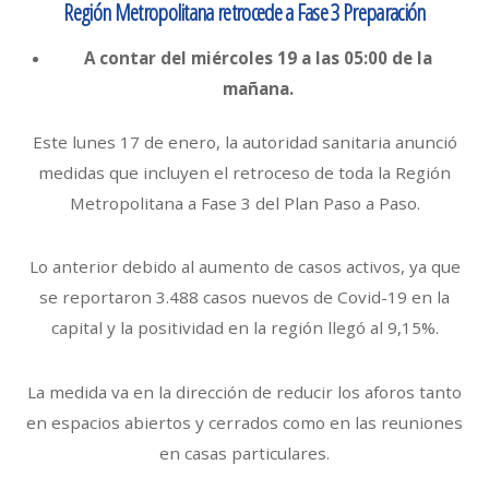
Región Metropolitana retrocede a Fase 3 Preparación
A contar del miércoles 19 a las 05:00 de la
mañana.
Este lunes 17 de enero, la autoridad sanitaria anunció
medidas que incluyen el retroceso de toda la Región
Metropolitana a Fase 3 del Plan Paso a Paso.
Lo anterior debido al aumento de casos activos, ya que
se reportaron 3.488 casos nuevos de Covid-19 en la
capital y la positividad en la región llegó al 9,15%.
La medida va en la dirección de reducir los aforos tanto
en espacios abiertos y cerrados como en las reuniones
en casas particulares.