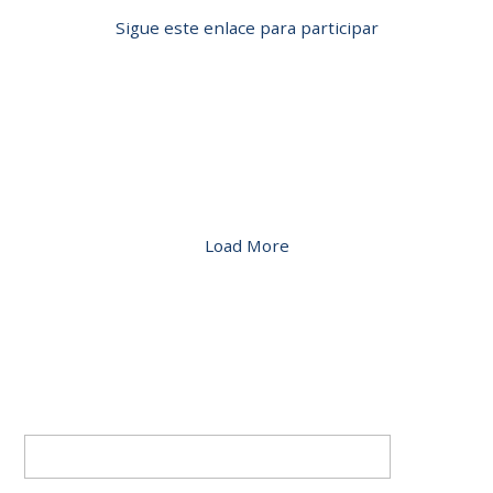
Sigue este enlace para participar
Load More