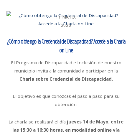
11 MAYO,
2026
¿Cómo obtengo la Credencial de Discapacidad? Accede a la Charla
on Line
El Programa de Discapacidad e Inclusión de nuestro
municipio invita a la comunidad a participar en la
Charla sobre Credencial de Discapacidad.
El objetivo es que conozcas el paso a paso para su
obtención.
La charla se realizará el día
jueves 14 de Mayo, entre
las 15:30 a 16:30 horas, en modalidad online vía