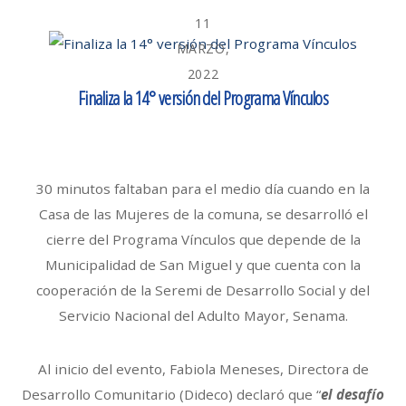
11
MARZO,
2022
Finaliza la 14° versión del Programa Vínculos
30 minutos faltaban para el medio día cuando en la
Casa de las Mujeres de la comuna, se desarrolló el
cierre del Programa Vínculos que depende de la
Municipalidad de San Miguel y que cuenta con la
cooperación de la Seremi de Desarrollo Social y del
Servicio Nacional del Adulto Mayor, Senama.
Al inicio del evento, Fabiola Meneses, Directora de
Desarrollo Comunitario (Dideco) declaró que “
el desafío