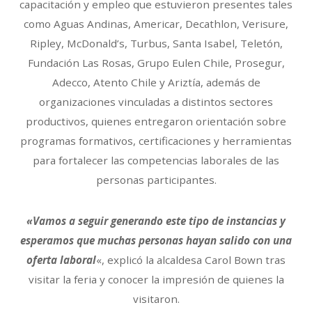
capacitación y empleo que estuvieron presentes tales
como Aguas Andinas, Americar, Decathlon, Verisure,
Ripley, McDonald’s, Turbus, Santa Isabel, Teletón,
Fundación Las Rosas, Grupo Eulen Chile, Prosegur,
Adecco, Atento Chile y Ariztía, además de
organizaciones vinculadas a distintos sectores
productivos, quienes entregaron orientación sobre
programas formativos, certificaciones y herramientas
para fortalecer las competencias laborales de las
personas participantes.
«Vamos a seguir generando este tipo de instancias y
esperamos que muchas personas hayan salido con una
oferta laboral
«, explicó la alcaldesa Carol Bown tras
visitar la feria y conocer la impresión de quienes la
visitaron.