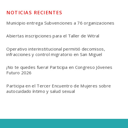
NOTICIAS RECIENTES
Municipio entrega Subvenciones a 76 organizaciones
Abiertas inscripciones para el Taller de Witral
Operativo interinstitucional permitió decomisos,
infracciones y control migratorio en San Miguel
¡No te quedes fuera! Participa en Congreso Jóvenes
Futuro 2026
Participa en el Tercer Encuentro de Mujeres sobre
autocuidado íntimo y salud sexual