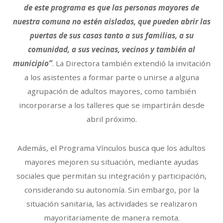
de este programa es que las personas mayores de
nuestra comuna no estén aisladas, que pueden abrir las
puertas de sus casas tanto a sus familias, a su
comunidad, a sus vecinas, vecinos y también al
municipio”
. La Directora también extendió la invitación
a los asistentes a formar parte o unirse a alguna
agrupación de adultos mayores, como también
incorporarse a los talleres que se impartirán desde
abril próximo.
Además, el Programa Vínculos busca que los adultos
mayores mejoren su situación, mediante ayudas
sociales que permitan su integración y participación,
considerando su autonomía. Sin embargo, por la
situación sanitaria, las actividades se realizaron
mayoritariamente de manera remota.