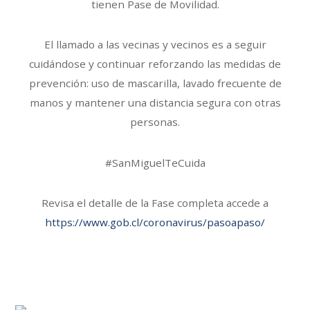
tienen Pase de Movilidad.
El llamado a las vecinas y vecinos es a seguir
cuidándose y continuar reforzando las medidas de
prevención: uso de mascarilla, lavado frecuente de
manos y mantener una distancia segura con otras
personas.
#SanMiguelTeCuida
Revisa el detalle de la Fase completa accede a
https://www.gob.cl/coronavirus/pasoapaso/