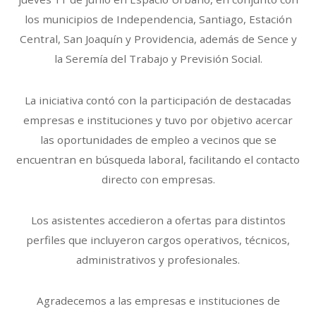
los municipios de Independencia, Santiago, Estación
Central, San Joaquín y Providencia, además de Sence y
la Seremía del Trabajo y Previsión Social.
La iniciativa contó con la participación de destacadas
empresas e instituciones y tuvo por objetivo acercar
las oportunidades de empleo a vecinos que se
encuentran en búsqueda laboral, facilitando el contacto
directo con empresas.
Los asistentes accedieron a ofertas para distintos
perfiles que incluyeron cargos operativos, técnicos,
administrativos y profesionales.
Agradecemos a las empresas e instituciones de