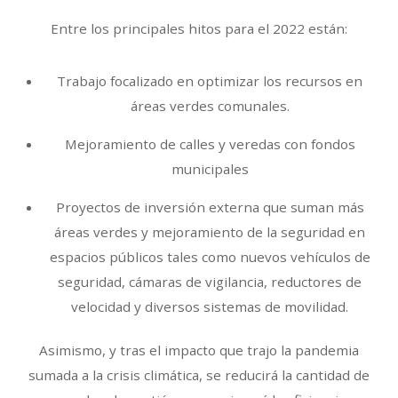
Entre los principales hitos para el 2022 están:
Trabajo focalizado en optimizar los recursos en
áreas verdes comunales.
Mejoramiento de calles y veredas con fondos
municipales
Proyectos de inversión externa que suman más
áreas verdes y mejoramiento de la seguridad en
espacios públicos tales como nuevos vehículos de
seguridad, cámaras de vigilancia, reductores de
velocidad y diversos sistemas de movilidad.
Asimismo, y tras el impacto que trajo la pandemia
sumada a la crisis climática, se reducirá la cantidad de