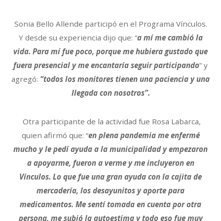
Sonia Bello Allende participó en el Programa Vínculos.
Y desde su experiencia dijo que: “
a mí me cambió la
vida. Para mí fue poco, porque me hubiera gustado que
fuera presencial y me encantaría seguir participando
” y
agregó:
“todos los monitores tienen una paciencia y una
llegada con nosotros”.
Otra participante de la actividad fue Rosa Labarca,
quien afirmó que: “
en plena pandemia me enfermé
mucho y le pedí ayuda a la municipalidad y empezaron
a apoyarme, fueron a verme y me incluyeron en
Vínculos. Lo que fue una gran ayuda con la cajita de
mercadería, los desayunitos y aporte para
medicamentos. Me sentí tomada en cuenta por otra
persona, me subió la autoestima y todo eso fue muy