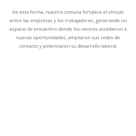
De esta forma, nuestra comuna fortalece el vínculo
entre las empresas y los trabajadores, generando un
espacio de encuentro donde los vecinos accedieron a
nuevas oportunidades, ampliaron sus redes de
contacto y potenciaron su desarrollo laboral.