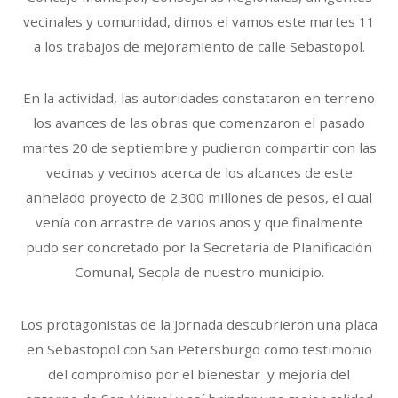
vecinales y comunidad, dimos el vamos este martes 11
a los trabajos de mejoramiento de calle Sebastopol.
En la actividad, las autoridades constataron en terreno
los avances de las obras que comenzaron el pasado
martes 20 de septiembre y pudieron compartir con las
vecinas y vecinos acerca de los alcances de este
anhelado proyecto de 2.300 millones de pesos, el cual
venía con arrastre de varios años y que finalmente
pudo ser concretado por la Secretaría de Planificación
Comunal, Secpla de nuestro municipio.
Los protagonistas de la jornada descubrieron una placa
en Sebastopol con San Petersburgo como testimonio
del compromiso por el bienestar y mejoría del