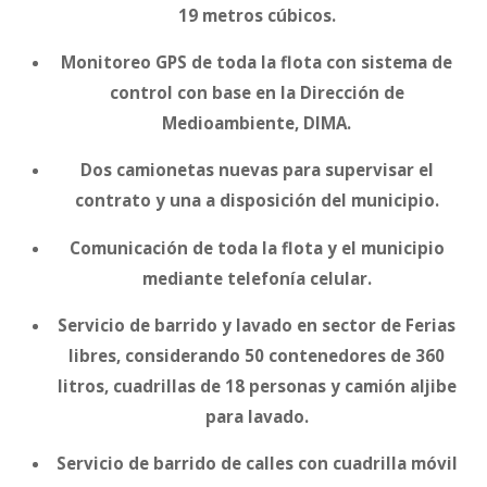
19 metros cúbicos.
Monitoreo GPS de toda la flota con sistema de
control con base en la Dirección de
Medioambiente, DIMA.
Dos camionetas nuevas para supervisar el
contrato y una a disposición del municipio.
Comunicación de toda la flota y el municipio
mediante telefonía celular.
Servicio de barrido y lavado en sector de Ferias
libres, considerando 50 contenedores de 360
litros, cuadrillas de 18 personas y camión aljibe
para lavado.
Servicio de barrido de calles con cuadrilla móvil