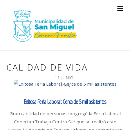
CALIDAD DE VIDA
11 JUNIO,
2026
Exitosa Feria Laboral: Cerca de 5 mil asistentes
Gran cantidad de personas congregó la Feria Laboral
Conecta +Trabajo Centro Sur que se realizó este
jueves 11 de junio en Espacio Urbano, en conjunto con