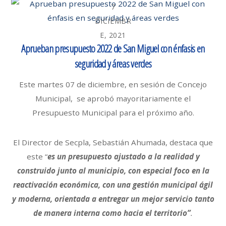
7
DICIEMBR
E, 2021
Aprueban presupuesto 2022 de San Miguel con énfasis en
seguridad y áreas verdes
Este martes 07 de diciembre, en sesión de Concejo
Municipal, se aprobó mayoritariamente el
Presupuesto Municipal para el próximo año.
El Director de Secpla, Sebastián Ahumada, destaca que
este “
es un presupuesto ajustado a la realidad y
construido junto al municipio, con especial foco en la
reactivación económica, con una gestión municipal ágil
y moderna, orientada a entregar un mejor servicio tanto
de manera interna como hacia el territorio”
.