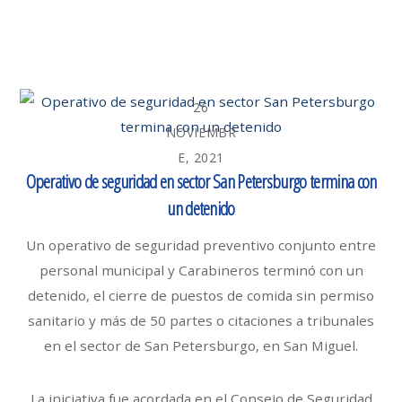
26
NOVIEMBR
E, 2021
Operativo de seguridad en sector San Petersburgo termina con
un detenido
Un operativo de seguridad preventivo conjunto entre
personal municipal y Carabineros terminó con un
detenido, el cierre de puestos de comida sin permiso
sanitario y más de 50 partes o citaciones a tribunales
en el sector de San Petersburgo, en San Miguel.
La iniciativa fue acordada en el Consejo de Seguridad