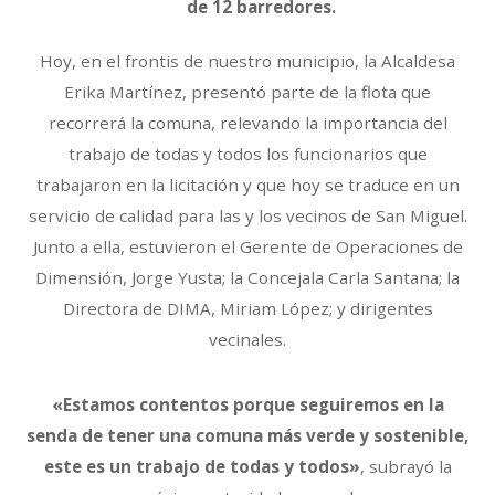
de 12 barredores.
Hoy, en el frontis de nuestro municipio, la Alcaldesa
Erika Martínez, presentó parte de la flota que
recorrerá la comuna, relevando la importancia del
trabajo de todas y todos los funcionarios que
trabajaron en la licitación y que hoy se traduce en un
servicio de calidad para las y los vecinos de San Miguel.
Junto a ella, estuvieron el Gerente de Operaciones de
Dimensión, Jorge Yusta; la Concejala Carla Santana; la
Directora de DIMA, Miriam López; y dirigentes
vecinales.
«Estamos contentos porque seguiremos en la
senda de tener una comuna más verde y sostenible,
este es un trabajo de todas y todos»
, subrayó la