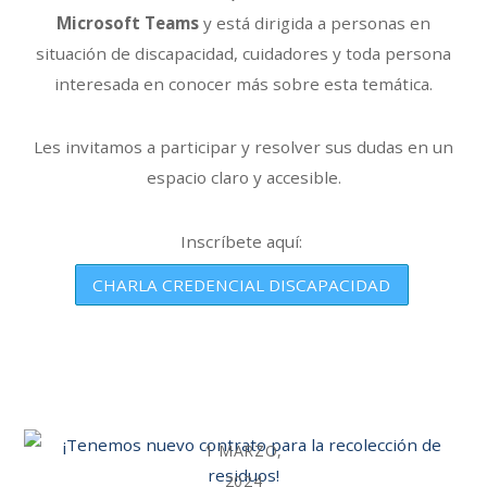
Microsoft Teams
y está dirigida a personas en
situación de discapacidad, cuidadores y toda persona
interesada en conocer más sobre esta temática.
Les invitamos a participar y resolver sus dudas en un
espacio claro y accesible.
Inscríbete aquí:
CHARLA CREDENCIAL DISCAPACIDAD
1 MARZO,
2024