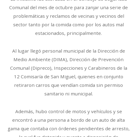
Comunal del mes de octubre para zanjar una serie de
problemáticas y reclamos de vecinas y vecinos del
sector tanto por la comida como por los autos mal
estacionados, principalmente.
Al lugar llegó personal municipal de la Dirección de
Medio Ambiente (DIMA), Dirección de Prevención
Comunal (Dipreco), Inspecciones y Carabineros de la
12 Comisaría de San Miguel, quienes en conjunto
retiraron carros que vendían comida sin permiso
sanitario ni municipal.
Además, hubo control de motos y vehículos y se
encontró a una persona a bordo de un auto de alta
gama que contaba con órdenes pendientes de arresto,