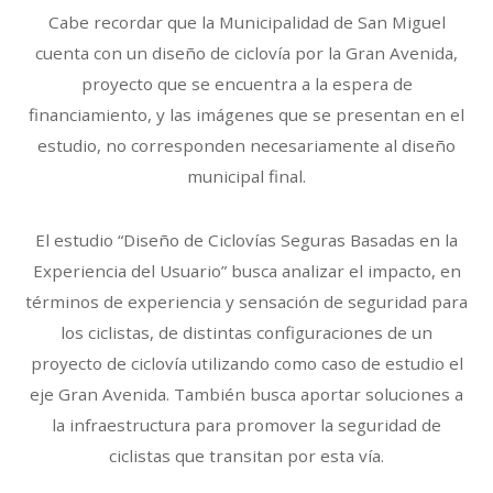
Cabe recordar que la Municipalidad de San Miguel
cuenta con un diseño de ciclovía por la Gran Avenida,
proyecto que se encuentra a la espera de
financiamiento, y las imágenes que se presentan en el
estudio, no corresponden necesariamente al diseño
municipal final.
El estudio “Diseño de Ciclovías Seguras Basadas en la
Experiencia del Usuario” busca analizar el impacto, en
términos de experiencia y sensación de seguridad para
los ciclistas, de distintas configuraciones de un
proyecto de ciclovía utilizando como caso de estudio el
eje Gran Avenida. También busca aportar soluciones a
la infraestructura para promover la seguridad de
ciclistas que transitan por esta vía.