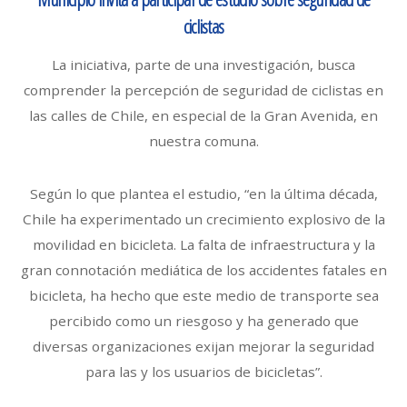
ciclistas
La iniciativa, parte de una investigación, busca
comprender la percepción de seguridad de ciclistas en
las calles de Chile, en especial de la Gran Avenida, en
nuestra comuna.
Según lo que plantea el estudio, “en la última década,
Chile ha experimentado un crecimiento explosivo de la
movilidad en bicicleta. La falta de infraestructura y la
gran connotación mediática de los accidentes fatales en
bicicleta, ha hecho que este medio de transporte sea
percibido como un riesgoso y ha generado que
diversas organizaciones exijan mejorar la seguridad
para las y los usuarios de bicicletas”.