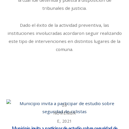
la cual fue detenida y puesta a disposición de
tribunales de justicia.
Dado el éxito de la actividad preventiva, las
instituciones involucradas acordaron seguir realizando
este tipo de intervenciones en distintos lugares de la
comuna.
26
NOVIEMBR
E, 2021
Municipio invita a participar de estudio sobre seguridad de