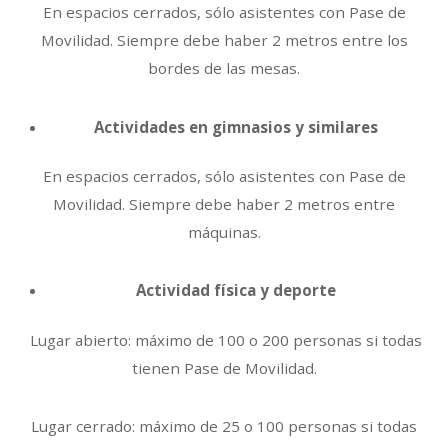
En espacios cerrados, sólo asistentes con Pase de
Movilidad. Siempre debe haber 2 metros entre los
bordes de las mesas.
Actividades en gimnasios y similares
En espacios cerrados, sólo asistentes con Pase de
Movilidad. Siempre debe haber 2 metros entre
máquinas.
Actividad física y deporte
Lugar abierto: máximo de 100 o 200 personas si todas
tienen Pase de Movilidad.
Lugar cerrado: máximo de 25 o 100 personas si todas