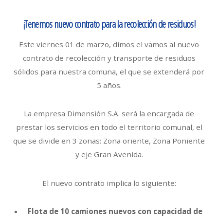
¡Tenemos nuevo contrato para la recolección de residuos!
Este viernes 01 de marzo, dimos el vamos al nuevo
contrato de recolección y transporte de residuos
sólidos para nuestra comuna, el que se extenderá por
5 años.
La empresa Dimensión S.A. será la encargada de
prestar los servicios en todo el territorio comunal, el
que se divide en 3 zonas: Zona oriente, Zona Poniente
y eje Gran Avenida.
El nuevo contrato implica lo siguiente:
Flota de 10 camiones nuevos con capacidad de