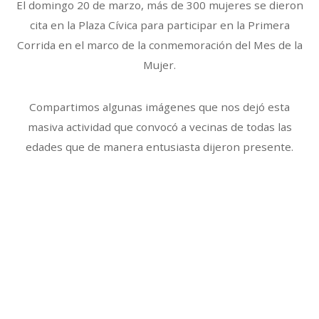
El domingo 20 de marzo, más de 300 mujeres se dieron
cita en la Plaza Cívica para participar en la Primera
Corrida en el marco de la conmemoración del Mes de la
Mujer.
Compartimos algunas imágenes que nos dejó esta
masiva actividad que convocó a vecinas de todas las
edades que de manera entusiasta dijeron presente.