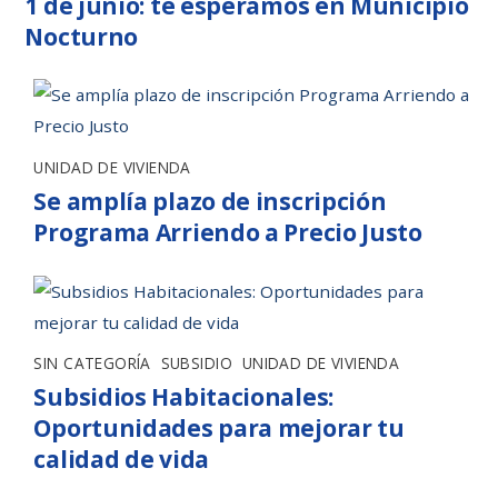
1 de junio: te esperamos en Municipio
Nocturno
UNIDAD DE VIVIENDA
Se amplía plazo de inscripción
Programa Arriendo a Precio Justo
SIN CATEGORÍA
,
SUBSIDIO
,
UNIDAD DE VIVIENDA
Subsidios Habitacionales:
Oportunidades para mejorar tu
calidad de vida