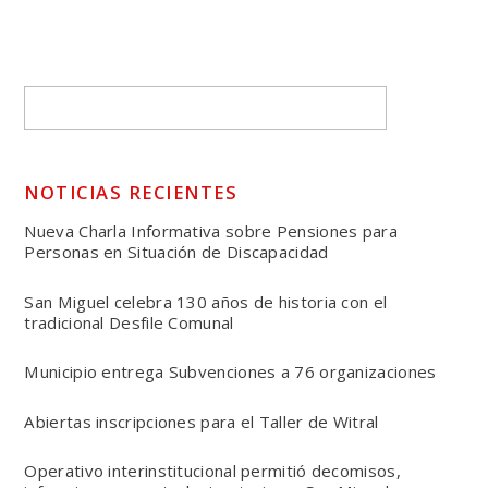
NOTICIAS RECIENTES
Nueva Charla Informativa sobre Pensiones para
Personas en Situación de Discapacidad
San Miguel celebra 130 años de historia con el
tradicional Desfile Comunal
Municipio entrega Subvenciones a 76 organizaciones
Abiertas inscripciones para el Taller de Witral
Operativo interinstitucional permitió decomisos,