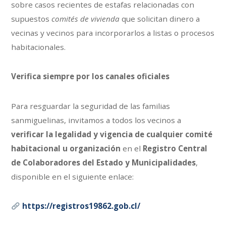
sobre casos recientes de estafas relacionadas con
supuestos
comités de vivienda
que solicitan dinero a
vecinas y vecinos para incorporarlos a listas o procesos
habitacionales.
Verifica siempre por los canales oficiales
Para resguardar la seguridad de las familias
sanmiguelinas, invitamos a todos los vecinos a
verificar la legalidad y vigencia de cualquier comité
habitacional u organización
en el
Registro Central
de Colaboradores del Estado y Municipalidades
,
disponible en el siguiente enlace:
https://registros19862.gob.cl/