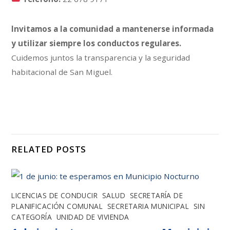
Invitamos a la comunidad a mantenerse informada
y utilizar siempre los conductos regulares.
Cuidemos juntos la transparencia y la seguridad
habitacional de San Miguel.
RELATED POSTS
LICENCIAS DE CONDUCIR
,
SALUD
,
SECRETARÍA DE
PLANIFICACIÓN COMUNAL
,
SECRETARIA MUNICIPAL
,
SIN
CATEGORÍA
,
UNIDAD DE VIVIENDA