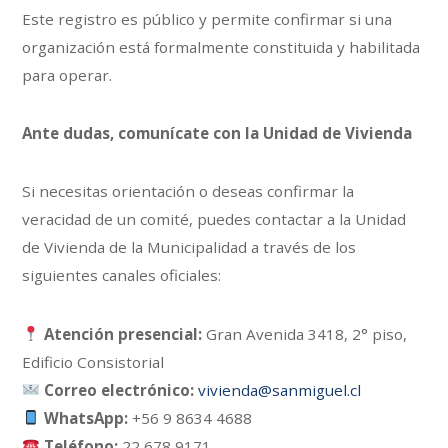
Este registro es público y permite confirmar si una
organización está formalmente constituida y habilitada
para operar.
Ante dudas, comunícate con la Unidad de Vivienda
Si necesitas orientación o deseas confirmar la
veracidad de un comité, puedes contactar a la Unidad
de Vivienda de la Municipalidad a través de los
siguientes canales oficiales:
Atención presencial:
Gran Avenida 3418, 2° piso,
Edificio Consistorial
Correo electrónico:
vivienda@sanmiguel.cl
WhatsApp:
+56 9 8634 4688
Teléfono:
22 678 9171