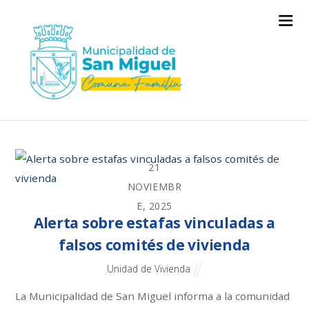
21
NOVIEMBR
E, 2025
Alerta sobre estafas vinculadas a
falsos comités de vivienda
Unidad de Vivienda
La Municipalidad de San Miguel informa a la comunidad