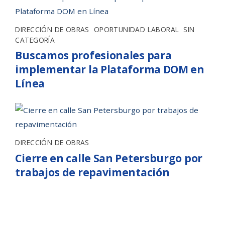
DIRECCIÓN DE OBRAS
,
OPORTUNIDAD LABORAL
,
SIN
CATEGORÍA
Buscamos profesionales para
implementar la Plataforma DOM en
Línea
DIRECCIÓN DE OBRAS
Cierre en calle San Petersburgo por
trabajos de repavimentación