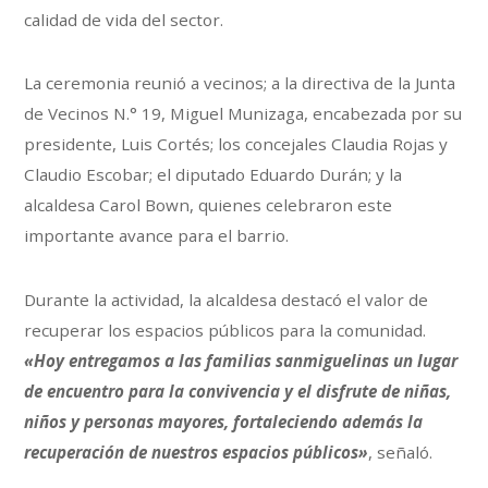
calidad de vida del sector.
La ceremonia reunió a vecinos; a la directiva de la Junta
de Vecinos N.° 19, Miguel Munizaga, encabezada por su
presidente, Luis Cortés; los concejales Claudia Rojas y
Claudio Escobar; el diputado Eduardo Durán; y la
alcaldesa Carol Bown, quienes celebraron este
importante avance para el barrio.
Durante la actividad, la alcaldesa destacó el valor de
recuperar los espacios públicos para la comunidad.
«Hoy entregamos a las familias sanmiguelinas un lugar
de encuentro para la convivencia y el disfrute de niñas,
niños y personas mayores, fortaleciendo además la
recuperación de nuestros espacios públicos»
, señaló.