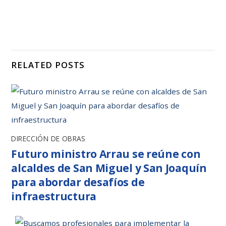
RELATED POSTS
DIRECCIÓN DE OBRAS
Futuro ministro Arrau se reúne con
alcaldes de San Miguel y San Joaquín
para abordar desafíos de
infraestructura