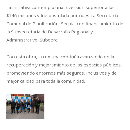
La iniciativa contempló una inversión superior a los
$146 millones y fue postulada por nuestra Secretaría
Comunal de Planificación, Secpla, con financiamiento de
la Subsecretaría de Desarrollo Regional y
Administrativo, Subdere.
Con esta obra, la comuna continúa avanzando en la
recuperación y mejoramiento de los espacios públicos,
promoviendo entornos más seguros, inclusivos y de
mejor calidad para toda la comunidad.