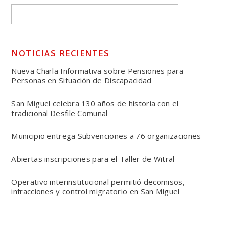
NOTICIAS RECIENTES
Nueva Charla Informativa sobre Pensiones para
Personas en Situación de Discapacidad
San Miguel celebra 130 años de historia con el
tradicional Desfile Comunal
Municipio entrega Subvenciones a 76 organizaciones
Abiertas inscripciones para el Taller de Witral
Operativo interinstitucional permitió decomisos,
infracciones y control migratorio en San Miguel