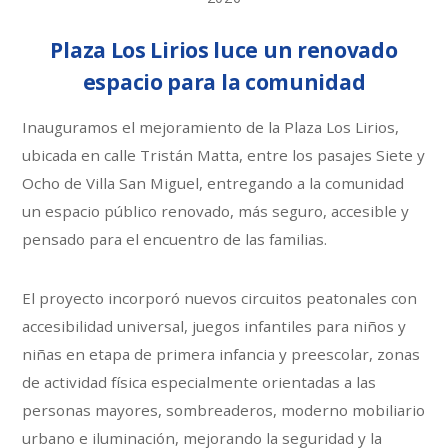
Plaza Los Lirios luce un renovado
espacio para la comunidad
Inauguramos el mejoramiento de la Plaza Los Lirios,
ubicada en calle Tristán Matta, entre los pasajes Siete y
Ocho de Villa San Miguel, entregando a la comunidad
un espacio público renovado, más seguro, accesible y
pensado para el encuentro de las familias.
El proyecto incorporó nuevos circuitos peatonales con
accesibilidad universal, juegos infantiles para niños y
niñas en etapa de primera infancia y preescolar, zonas
de actividad física especialmente orientadas a las
personas mayores, sombreaderos, moderno mobiliario
urbano e iluminación, mejorando la seguridad y la