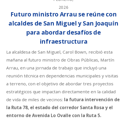
2026
Futuro ministro Arrau se reúne con
alcaldes de San Miguel y San Joaquín
para abordar desafíos de
infraestructura
La alcaldesa de San Miguel, Carol Bown, recibió esta
mañana al futuro ministro de Obras Públicas, Martín
Arrau, en una jornada de trabajo que incluyó una
reunión técnica en dependencias municipales y visitas
a terreno, con el objetivo de abordar tres proyectos
estratégicos que impactan directamente en la calidad
de vida de miles de vecinos:
la futura intervención de
la Ruta 78, el estado del corredor Santa Rosa y el
entorno de Avenida Lo Ovalle con la Ruta 5.