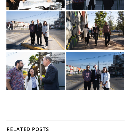
RELATED POSTS