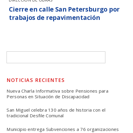
Cierre en calle San Petersburgo por
trabajos de repavimentación
NOTICIAS RECIENTES
Nueva Charla Informativa sobre Pensiones para
Personas en Situación de Discapacidad
San Miguel celebra 130 años de historia con el
tradicional Desfile Comunal
Municipio entrega Subvenciones a 76 organizaciones