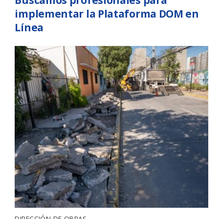
implementar la Plataforma DOM en
Línea
DIRECCIÓN DE OBRAS