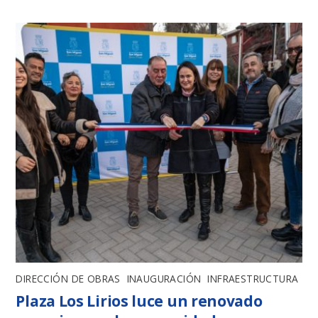
DIRECCIÓN DE OBRAS
,
INAUGURACIÓN
,
INFRAESTRUCTURA
Plaza Los Lirios luce un renovado