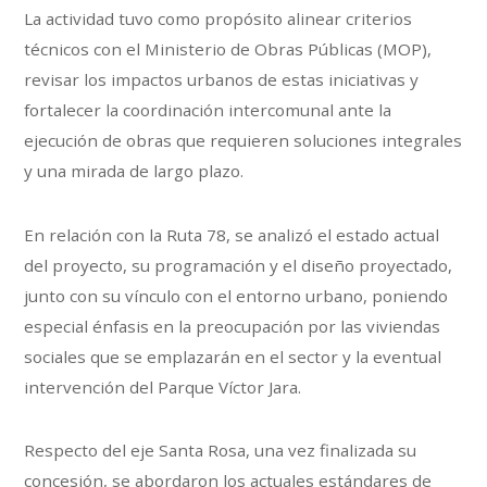
La actividad tuvo como propósito alinear criterios
técnicos con el Ministerio de Obras Públicas (MOP),
revisar los impactos urbanos de estas iniciativas y
fortalecer la coordinación intercomunal ante la
ejecución de obras que requieren soluciones integrales
y una mirada de largo plazo.
En relación con la Ruta 78, se analizó el estado actual
del proyecto, su programación y el diseño proyectado,
junto con su vínculo con el entorno urbano, poniendo
especial énfasis en la preocupación por las viviendas
sociales que se emplazarán en el sector y la eventual
intervención del Parque Víctor Jara.
Respecto del eje Santa Rosa, una vez finalizada su
concesión, se abordaron los actuales estándares de