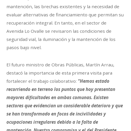
mantención, las brechas existentes y la necesidad de
evaluar alternativas de financiamiento que permitan su
recuperación integral. En tanto, en el sector de
Avenida Lo Ovalle se revisaron las condiciones de
seguridad vial, la iluminación y la mantención de los
pasos bajo nivel.
El futuro ministro de Obras Públicas, Martín Arrau,
destacó la importancia de esta primera visita para
fortalecer el trabajo colaborativo:
“Hemos estado
recorriendo en terreno los puntos que hoy presentan
mayores dificultades en ambas comunas. Existen
sectores que evidencian un considerable deterioro y que
se han transformado en focos de incivilidades y
ocupaciones irregulares debido a la falta de
mantención. Nuestro compromiso y el del Presidente