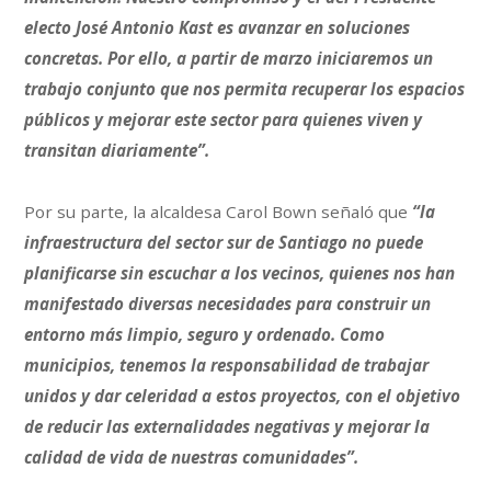
electo José Antonio Kast es avanzar en soluciones
concretas. Por ello, a partir de marzo iniciaremos un
trabajo conjunto que nos permita recuperar los espacios
públicos y mejorar este sector para quienes viven y
transitan diariamente”.
Por su parte, la alcaldesa Carol Bown señaló que
“la
infraestructura del sector sur de Santiago no puede
planificarse sin escuchar a los vecinos, quienes nos han
manifestado diversas necesidades para construir un
entorno más limpio, seguro y ordenado. Como
municipios, tenemos la responsabilidad de trabajar
unidos y dar celeridad a estos proyectos, con el objetivo
de reducir las externalidades negativas y mejorar la
calidad de vida de nuestras comunidades”.