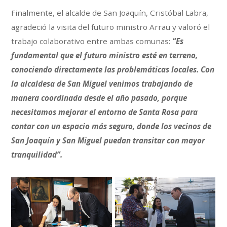
Finalmente, el alcalde de San Joaquín, Cristóbal Labra,
agradeció la visita del futuro ministro Arrau y valoró el
trabajo colaborativo entre ambas comunas:
“Es
fundamental que el futuro ministro esté en terreno,
conociendo directamente las problemáticas locales. Con
la alcaldesa de San Miguel venimos trabajando de
manera coordinada desde el año pasado, porque
necesitamos mejorar el entorno de Santa Rosa para
contar con un espacio más seguro, donde los vecinos de
San Joaquín y San Miguel puedan transitar con mayor
tranquilidad”.