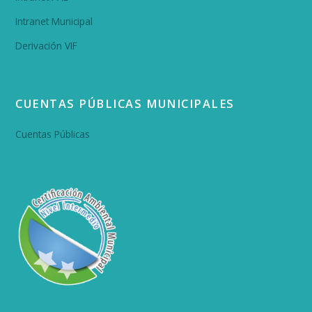
Intranet Municipal
Derivación VIF
CUENTAS PÚBLICAS MUNICIPALES
Cuentas Públicas