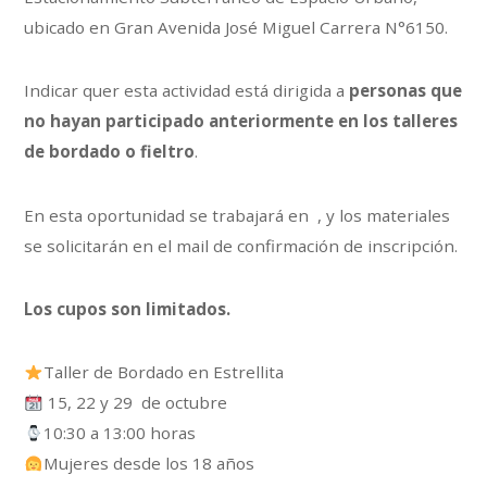
ubicado en Gran Avenida José Miguel Carrera N°6150.
Indicar quer esta actividad está dirigida a
personas que
no hayan participado anteriormente en los talleres
de bordado o fieltro
.
En esta oportunidad se trabajará en , y los materiales
se solicitarán en el mail de confirmación de inscripción.
Los cupos son limitados.
Taller de Bordado en Estrellita
15, 22 y 29 de octubre
10:30 a 13:00 horas
Mujeres desde los 18 años