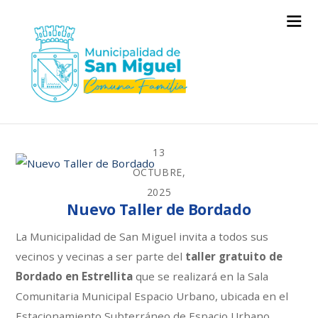
13
OCTUBRE,
2025
Nuevo Taller de Bordado
La Municipalidad de San Miguel invita a todos sus
vecinos y vecinas a ser parte del
taller gratuito
de
Bordado en Estrellita
que se realizará en la Sala
Comunitaria Municipal Espacio Urbano, ubicada en el
Estacionamiento Subterráneo de Espacio Urbano,