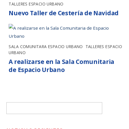
TALLERES ESPACIO URBANO
Nuevo Taller de Cestería de Navidad
SALA COMUNITARA ESPACIO URBANO
,
TALLERES ESPACIO
URBANO
A realizarse en la Sala Comunitaria
de Espacio Urbano