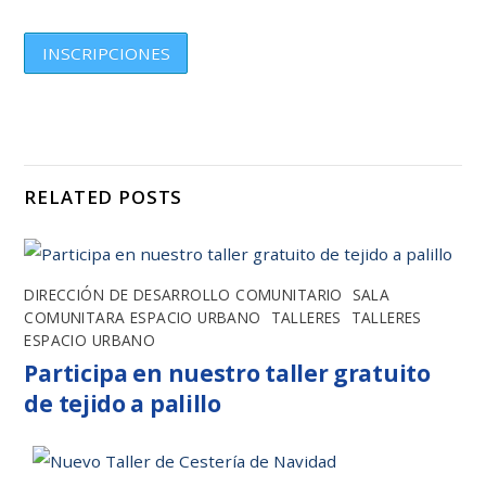
INSCRIPCIONES
RELATED POSTS
DIRECCIÓN DE DESARROLLO COMUNITARIO
,
SALA
COMUNITARA ESPACIO URBANO
,
TALLERES
,
TALLERES
ESPACIO URBANO
Participa en nuestro taller gratuito
de tejido a palillo