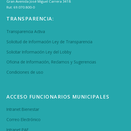
Gran Avenida José Miguel Carrera 3418
Rut: 69.070.800-0
TRANSPARENCIA:
Transparencia Activa
Solicitud de Información Ley de Transparencia
Solicitar Información Ley del Lobby
Oficina de Información, Reclamos y Sugerencias
Condiciones de uso
ACCESO FUNCIONARIOS MUNICIPALES
Intranet Bienestar
Correo Electrónico
Intranet PAE