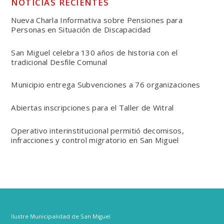
NOTICIAS RECIENTES
Nueva Charla Informativa sobre Pensiones para
Personas en Situación de Discapacidad
San Miguel celebra 130 años de historia con el
tradicional Desfile Comunal
Municipio entrega Subvenciones a 76 organizaciones
Abiertas inscripciones para el Taller de Witral
Operativo interinstitucional permitió decomisos,
infracciones y control migratorio en San Miguel
Ilustre Municipalidad de San Miguel