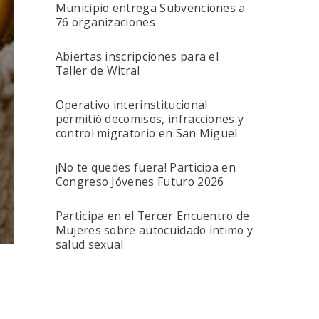
Municipio entrega Subvenciones a
76 organizaciones
Abiertas inscripciones para el
Taller de Witral
Operativo interinstitucional
permitió decomisos, infracciones y
control migratorio en San Miguel
¡No te quedes fuera! Participa en
Congreso Jóvenes Futuro 2026
Participa en el Tercer Encuentro de
Mujeres sobre autocuidado íntimo y
salud sexual