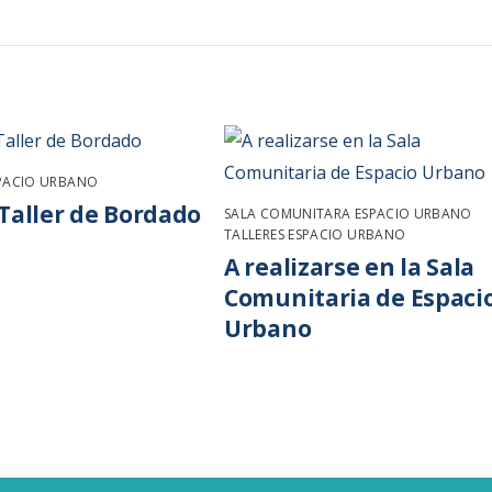
SPACIO URBANO
Taller de Bordado
SALA COMUNITARA ESPACIO URBANO
,
TALLERES ESPACIO URBANO
A realizarse en la Sala
Comunitaria de Espaci
Urbano