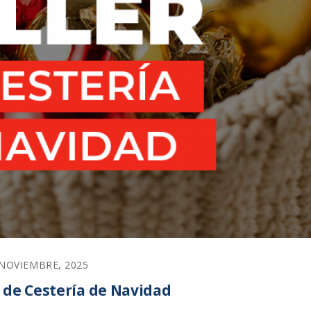
 NOVIEMBRE, 2025
 de Cestería de Navidad