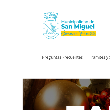
Preguntas Frecuentes
Trámites y 