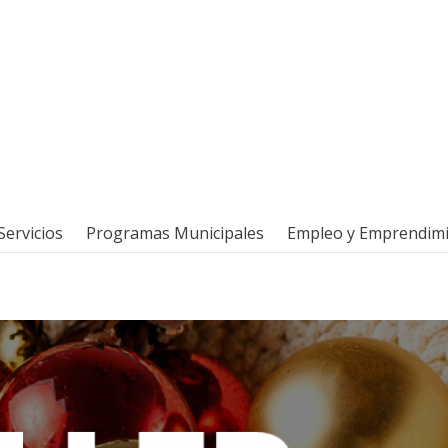
Servicios
Programas Municipales
Empleo y Emprendim