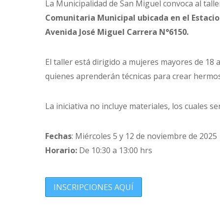
La Municipalidad de San Miguel convoca al talle
Comunitaria Municipal ubicada en el Estaci
Avenida José Miguel Carrera N°6150.
El taller está dirigido a mujeres mayores de 18
quienes aprenderán técnicas para crear hermosa
La iniciativa no incluye materiales, los cuales 
Fechas
: Miércoles 5 y 12 de noviembre de 2025
Horario:
De 10:30 a 13:00 hrs
INSCRIPCIONES AQUÍ