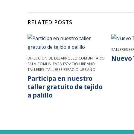
RELATED POSTS
TALLERES E
Nuevo 
DIRECCIÓN DE DESARROLLO COMUNITARIO
,
SALA COMUNITARA ESPACIO URBANO
,
TALLERES
,
TALLERES ESPACIO URBANO
Participa en nuestro
taller gratuito de tejido
a palillo