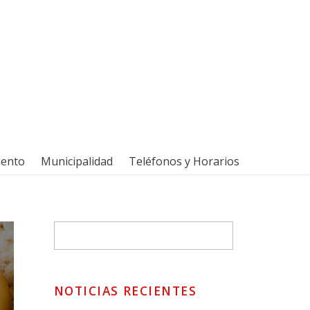
iento
Municipalidad
Teléfonos y Horarios
NOTICIAS RECIENTES