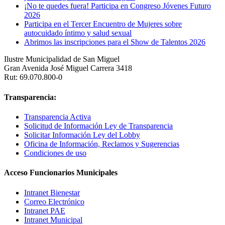
¡No te quedes fuera! Participa en Congreso Jóvenes Futuro
2026
Participa en el Tercer Encuentro de Mujeres sobre
autocuidado íntimo y salud sexual
Abrimos las inscripciones para el Show de Talentos 2026
Ilustre Municipalidad de San Miguel
Gran Avenida José Miguel Carrera 3418
Rut: 69.070.800-0
Transparencia:
Transparencia Activa
Solicitud de Información Ley de Transparencia
Solicitar Información Ley del Lobby
Oficina de Información, Reclamos y Sugerencias
Condiciones de uso
Acceso Funcionarios Municipales
Intranet Bienestar
Correo Electrónico
Intranet PAE
Intranet Municipal