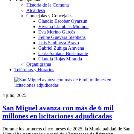
Historia de la Comuna
Alcaldesa
Concejalas y Concejales
Claudio Escobar Oyarzún
Viviana Llambias Miranda
Eva Merino Garcés
Felipe Guevara Stephens
Luis Sanhueza Bravo
Gabriel Zúñiga Aravena
Carla Santana Bustamante
Claudia Rojas Miranda
Organigrama
Teléfonos y Horarios
4 julio, 2025
San Miguel avanza con más de 6 mil
millones en licitaciones adjudicadas
Durante los primeros cinco meses de 2025, la Municipalidad de San