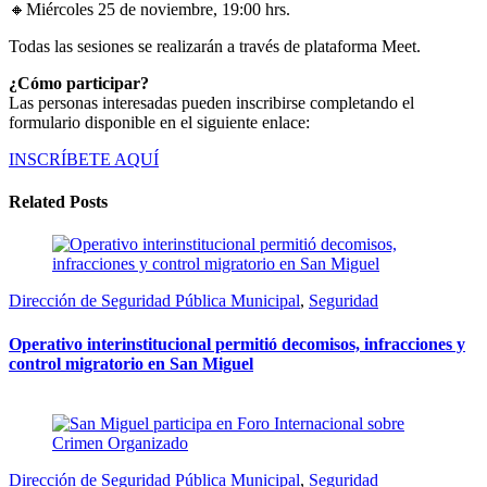
🔸
Miércoles 25 de noviembre, 19:00 hrs.
Todas las sesiones se realizarán a través de plataforma Meet.
¿Cómo participar?
Las personas interesadas pueden inscribirse completando el
formulario disponible en el siguiente enlace:
INSCRÍBETE AQUÍ
Related Posts
Dirección de Seguridad Pública Municipal
,
Seguridad
Operativo interinstitucional permitió decomisos, infracciones y
control migratorio en San Miguel
Dirección de Seguridad Pública Municipal
,
Seguridad