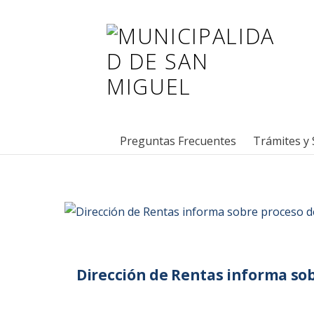
Preguntas Frecuentes
Trámites y 
Dirección de Rentas informa so