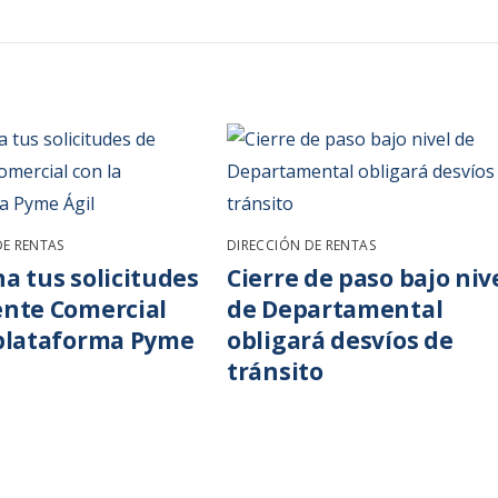
DE RENTAS
DIRECCIÓN DE RENTAS
a tus solicitudes
Cierre de paso bajo niv
ente Comercial
de Departamental
 plataforma Pyme
obligará desvíos de
tránsito