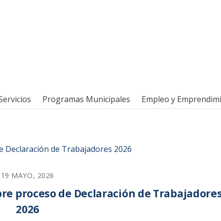
Servicios
Programas Municipales
Empleo y Emprendim
19 MAYO, 2026
bre proceso de Declaración de Trabajadore
2026