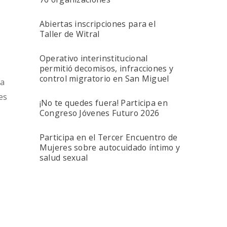
Abiertas inscripciones para el
Taller de Witral
Operativo interinstitucional
permitió decomisos, infracciones y
control migratorio en San Miguel
ya
es
¡No te quedes fuera! Participa en
Congreso Jóvenes Futuro 2026
Participa en el Tercer Encuentro de
Mujeres sobre autocuidado íntimo y
salud sexual