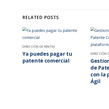
RELATED POSTS
DIRECCIÓN DE RENTAS
Ya puedes pagar tu
DIRECCIÓN 
patente comercial
Gestion
de Pat
con la
Ágil