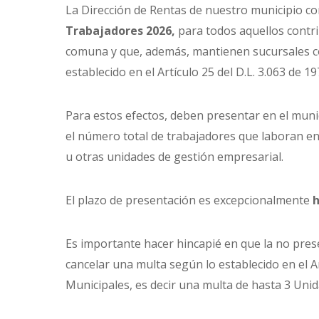
La Dirección de Rentas de nuestro municipio 
Trabajadores 2026,
para todos aquellos contri
comuna y que, además, mantienen sucursales co
establecido en el Artículo 25 del D.L. 3.063 de 1
Para estos efectos, deben presentar en el muni
el número total de trabajadores que laboran en 
u otras unidades de gestión empresarial.
El plazo de presentación es excepcionalmente
h
Es importante hacer hincapié en que la no prese
cancelar una multa según lo establecido en el A
Municipales, es decir una multa de hasta 3 Uni