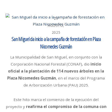
25
AGOSTO,
2025
San Miguel da inicio a la campaña de forestación en Plaza
Nicomedes Guzmán
La Municipalidad de San Miguel, en conjunto con la
Corporación Nacional Forestal (CONAF), dio
inicio
oficial a la plantación de 114 nuevos árboles
en la
Plaza Nicomedes Guzmán
, en el marco del Programa
de Arborización Urbana (PAU) 2025.
Este hito marca el comienzo de la ejecución del
proyecto y
reafirma el compromiso de la comuna con