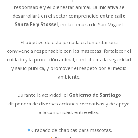
responsable y el bienestar animal. La iniciativa se
desarrollará en el sector comprendido
entre calle
Santa Fe y Stossel
, en la comuna de San Miguel.
El objetivo de esta jornada es fomentar una
convivencia responsable con las mascotas, fortalecer el
cuidado y la protección animal, contribuir a la seguridad
y salud pública, y promover el respeto por el medio
ambiente.
Durante la actividad, el
Gobierno de Santiago
dispondrá de diversas acciones recreativas y de apoyo
a la comunidad, entre ellas:
Grabado de chapitas para mascotas.