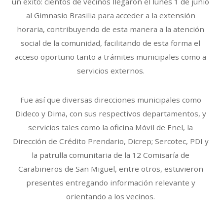
un éxito: cientos de vecinos llegaron el lunes 1 de junio
al Gimnasio Brasilia para acceder a la extensión
horaria, contribuyendo de esta manera a la atención
social de la comunidad, facilitando de esta forma el
acceso oportuno tanto a trámites municipales como a
servicios externos.
Fue así que diversas direcciones municipales como
Dideco y Dima, con sus respectivos departamentos, y
servicios tales como la oficina Móvil de Enel, la
Dirección de Crédito Prendario, Dicrep; Sercotec, PDI y
la patrulla comunitaria de la 12 Comisaría de
Carabineros de San Miguel, entre otros, estuvieron
presentes entregando información relevante y
orientando a los vecinos.