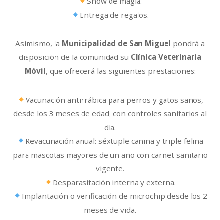
Show de magia.
Entrega de regalos.
Asimismo, la
Municipalidad de San Miguel
pondrá a
disposición de la comunidad su
Clínica Veterinaria
Móvil
, que ofrecerá las siguientes prestaciones:
Vacunación antirrábica para perros y gatos sanos,
desde los 3 meses de edad, con controles sanitarios al
día.
Revacunación anual: séxtuple canina y triple felina
para mascotas mayores de un año con carnet sanitario
vigente.
Desparasitación interna y externa.
Implantación o verificación de microchip desde los 2
meses de vida.