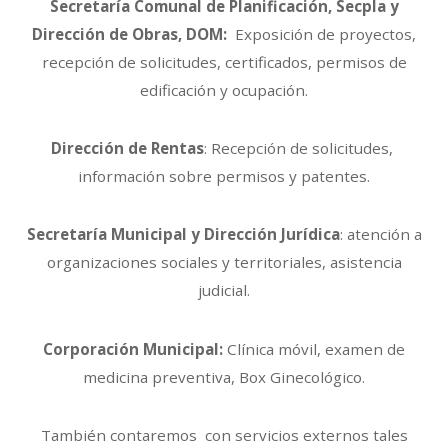
Secretaría Comunal de Planificación, Secpla y
Dirección de Obras, DOM:
Exposición de proyectos,
recepción de solicitudes, certificados, permisos de
edificación y ocupación.
Dirección de Rentas
: Recepción de solicitudes,
información sobre permisos y patentes.
Secretaría Municipal y Dirección Jurídica
: atención a
organizaciones sociales y territoriales, asistencia
judicial.
Corporación Municipal:
Clínica móvil, examen de
medicina preventiva, Box Ginecológico.
También contaremos con servicios externos tales