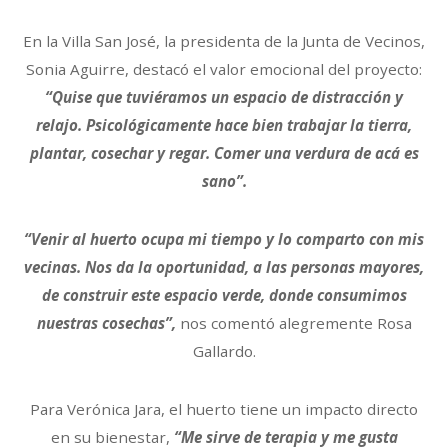
En la Villa San José, la presidenta de la Junta de Vecinos,
Sonia Aguirre, destacó el valor emocional del proyecto:
“Quise que tuviéramos un espacio de distracción y
relajo. Psicológicamente hace bien trabajar la tierra,
plantar, cosechar y regar. Comer una verdura de acá es
sano”.
“Venir al huerto ocupa mi tiempo y lo comparto con mis
vecinas. Nos da la oportunidad, a las personas mayores,
de construir este espacio verde, donde consumimos
nuestras cosechas”,
nos comentó alegremente Rosa
Gallardo.
Para Verónica Jara, el huerto tiene un impacto directo
en su bienestar,
“Me sirve de terapia y me gusta