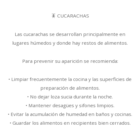
🪳 CUCARACHAS
Las cucarachas se desarrollan principalmente en
lugares húmedos y donde hay restos de alimentos.
Para prevenir su aparición se recomienda:
• Limpiar frecuentemente la cocina y las superficies de
preparación de alimentos.
• No dejar loza sucia durante la noche.
• Mantener desagües y sifones limpios.
• Evitar la acumulación de humedad en baños y cocinas.
• Guardar los alimentos en recipientes bien cerrados.