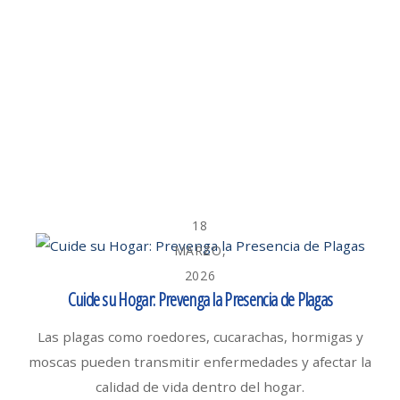
18
MARZO,
2026
Cuide su Hogar: Prevenga la Presencia de Plagas
Las plagas como roedores, cucarachas, hormigas y
moscas pueden transmitir enfermedades y afectar la
calidad de vida dentro del hogar.