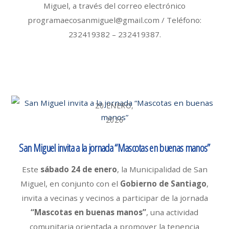
Miguel, a través del correo electrónico
programaecosanmiguel@gmail.com / Teléfono:
232419382 – 232419387.
20 ENERO,
2026
San Miguel invita a la jornada “Mascotas en buenas manos”
Este
sábado 24 de enero
, la Municipalidad de San
Miguel, en conjunto con el
Gobierno de Santiago
,
invita a vecinas y vecinos a participar de la jornada
“Mascotas en buenas manos”
, una actividad
comunitaria orientada a promover la tenencia