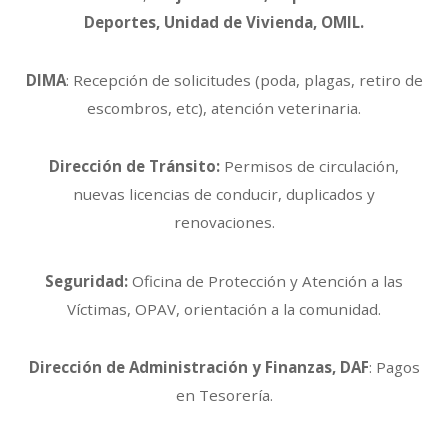
Deportes, Unidad de Vivienda, OMIL.
DIMA
: Recepción de solicitudes (poda, plagas, retiro de
escombros, etc), atención veterinaria.
Dirección de Tránsito:
Permisos de circulación,
nuevas licencias de conducir, duplicados y
renovaciones.
Seguridad:
Oficina de Protección y Atención a las
Víctimas, OPAV, orientación a la comunidad.
Dirección de Administración y Finanzas, DAF
: Pagos
en Tesorería.