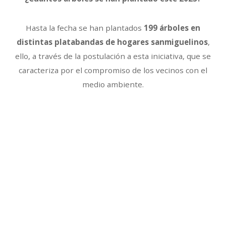
Hasta la fecha se han plantados
199 árboles en
distintas platabandas de hogares sanmiguelinos
,
ello, a través de la postulación a esta iniciativa, que se
caracteriza por el compromiso de los vecinos con el
medio ambiente.