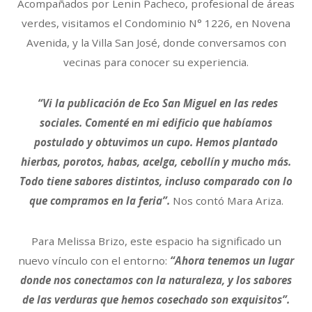
Acompañados por Lenin Pacheco, profesional de áreas
verdes, visitamos el Condominio N° 1226, en Novena
Avenida, y la Villa San José, donde conversamos con
vecinas para conocer su experiencia.
“Vi la publicación de Eco San Miguel en las redes
sociales. Comenté en mi edificio que habíamos
postulado y obtuvimos un cupo. Hemos plantado
hierbas, porotos, habas, acelga, cebollín y mucho más.
Todo tiene sabores distintos, incluso comparado con lo
que compramos en la feria”.
Nos contó Mara Ariza.
Para Melissa Brizo, este espacio ha significado un
nuevo vínculo con el entorno:
“Ahora tenemos un lugar
donde nos conectamos con la naturaleza, y los sabores
de las verduras que hemos cosechado son exquisitos”.