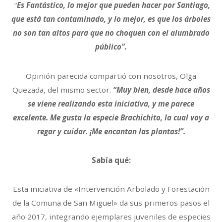
“
Es Fantástico, lo mejor que pueden hacer por Santiago,
que está tan contaminado, y lo mejor, es que los árboles
no son tan altos para que no choquen con el alumbrado
público”.
Opinión parecida compartió con nosotros, Olga
Quezada, del mismo sector.
“Muy bien, desde hace años
se viene realizando esta iniciativa, y me parece
excelente. Me gusta la especie Brachichito, la cual voy a
regar y cuidar. ¡Me encantan las plantas!”.
Sabía qué:
Esta iniciativa de «Intervención Arbolado y Forestación
de la Comuna de San Miguel» da sus primeros pasos el
año 2017, integrando ejemplares juveniles de especies