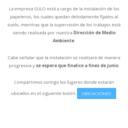
La empresa SULO está a cargo de la instalación de los
papeleros, los cuales quedan debidamente fijados al
suelo, mientras que la supervisión de los trabajos está
siendo realizada por nuestra
Dirección de Medio
Ambiente
.
Cabe señalar que la instalación se realizará de manera
progresiva y
se espera que finalice a fines de junio
.
Compartimos contigo los lugares donde estarán
ubicados en el siguiente botón.
UBICACIONES