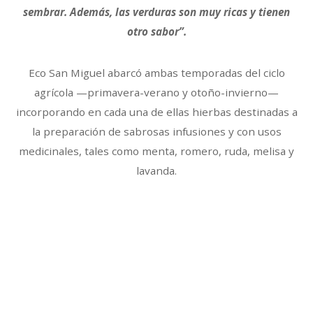
sembrar. Además, las verduras son muy ricas y tienen
otro sabor”.
Eco San Miguel abarcó ambas temporadas del ciclo
agrícola —primavera-verano y otoño-invierno—
incorporando en cada una de ellas hierbas destinadas a
la preparación de sabrosas infusiones y con usos
medicinales, tales como menta, romero, ruda, melisa y
lavanda.