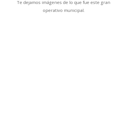
Te dejamos imágenes de lo que fue este gran
operativo municipal.