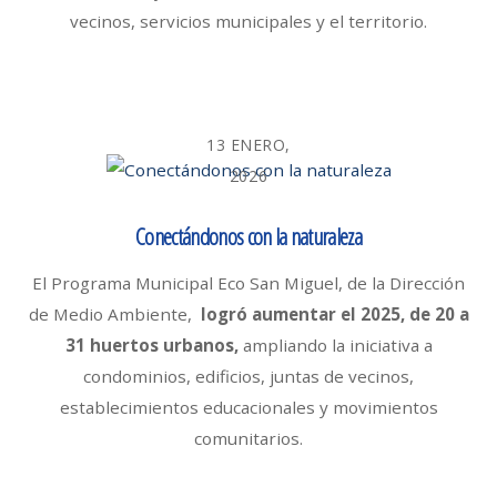
vecinos, servicios municipales y el territorio.
13 ENERO,
2026
Conectándonos con la naturaleza
El Programa Municipal Eco San Miguel, de la Dirección
de Medio Ambiente,
logró aumentar el 2025, de 20 a
31 huertos urbanos,
ampliando la iniciativa a
condominios, edificios, juntas de vecinos,
establecimientos educacionales y movimientos
comunitarios.