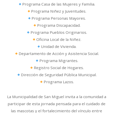
Programa Casa de las Mujeres y Familia.
Programa Niñez y Juventudes.
Programa Personas Mayores.
Programa Discapacidad.
Programa Pueblos Originarios.
Oficina Local de la Niñez.
Unidad de Vivienda.
Departamento de Acción y Asistencia Social.
Programa Migrantes.
Registro Social de Hogares.
Dirección de Seguridad Pública Municipal.
Programa Lazos.
La Municipalidad de San Miguel invita a la comunidad a
participar de esta jornada pensada para el cuidado de
las mascotas y el fortalecimiento del vínculo entre