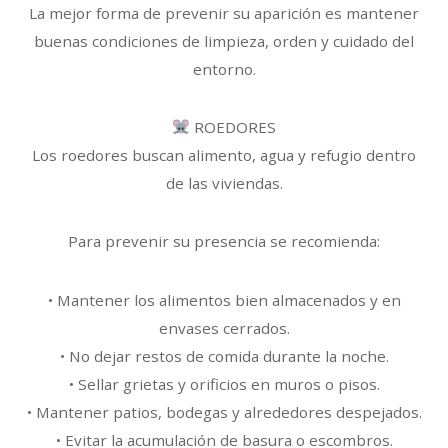
La mejor forma de prevenir su aparición es mantener
buenas condiciones de limpieza, orden y cuidado del
entorno.
ROEDORES
Los roedores buscan alimento, agua y refugio dentro
de las viviendas.
Para prevenir su presencia se recomienda:
• Mantener los alimentos bien almacenados y en
envases cerrados.
• No dejar restos de comida durante la noche.
• Sellar grietas y orificios en muros o pisos.
• Mantener patios, bodegas y alrededores despejados.
• Evitar la acumulación de basura o escombros.