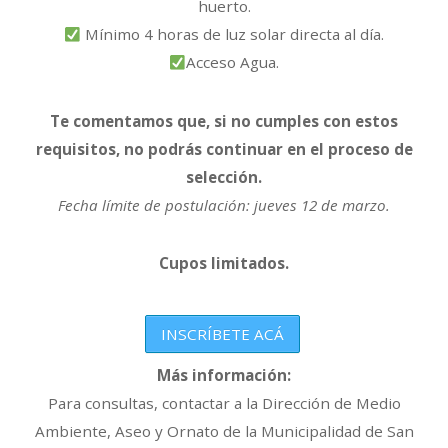
huerto.
Mínimo 4 horas de luz solar directa al día.
Acceso Agua.
Te comentamos que, si no cumples con estos
requisitos, no podrás continuar en el proceso de
selección.
Fecha límite de postulación: jueves 12 de marzo.
Cupos limitados.
INSCRÍBETE ACÁ
Más información:
Para consultas, contactar a la Dirección de Medio
Ambiente, Aseo y Ornato de la Municipalidad de San