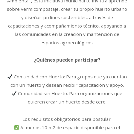
Ambiental”, esta iniciativa municipal te invita a a
prende
sobre vermicompostaje, crear tu propio huerto urbano
y diseñar jardines sostenibles, a través de
capacitaciones
y acompañamiento técnico, apoyando a
las comunidades en la creación y mantención de
espacios agroecológicos.
¿Quiénes pueden participar?
Comunidad con Huerto: Para grupos que ya cuentan
con un huerto y desean recibir capacitación y apoyo.
Comunidad sin Huerto: Para organizaciones que
quieren crear un huerto desde cero.
Los requisitos obligatorios para postular:
Al menos 10 m2 de espacio disponible para el