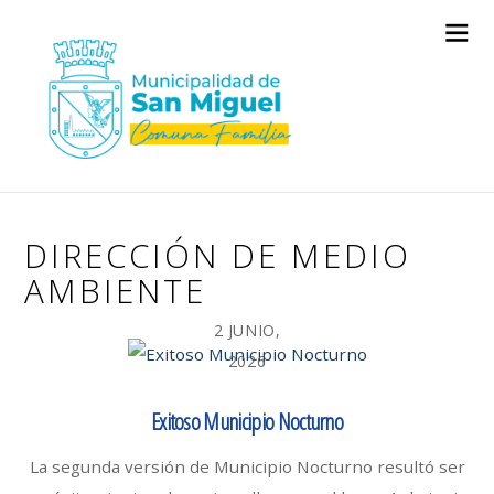
DIRECCIÓN DE MEDIO
AMBIENTE
2 JUNIO,
2026
Exitoso Municipio Nocturno
La segunda versión de Municipio Nocturno resultó ser