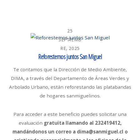
25
SEPTIEMB
RE, 2025
Reforestemos juntos San Miguel
Te contamos que la Dirección de Medio Ambiente,
DIMA, a través del Departamento de Áreas Verdes y
Arbolado Urbano, están reforestando las platabandas
de hogares sanmiguelinos.
Para acceder a este beneficio puedes solicitar una
evaluación
gratuita llamando al 232419412,
mandándonos un correo a dima@sanmiguel.cl o