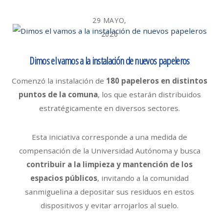
29 MAYO,
2026
Dimos el vamos a la instalación de nuevos papeleros
Comenzó la instalación de
180 papeleros en distintos
puntos de la comuna
, los que estarán distribuidos
estratégicamente en diversos sectores.
Esta iniciativa corresponde a una medida de
compensación de la Universidad Autónoma y busca
contribuir a la limpieza y mantención de los
espacios públicos
, invitando a la comunidad
sanmiguelina a depositar sus residuos en estos
dispositivos y evitar arrojarlos al suelo.