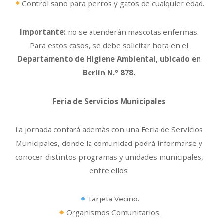
Control sano para perros y gatos de cualquier edad.
Importante:
no se atenderán mascotas enfermas.
Para estos casos, se debe solicitar hora en el
Departamento de Higiene Ambiental, ubicado en
Berlín N.° 878.
Feria de Servicios Municipales
La jornada contará además con una Feria de Servicios
Municipales, donde la comunidad podrá informarse y
conocer distintos programas y unidades municipales,
entre ellos:
Tarjeta Vecino.
Organismos Comunitarios.