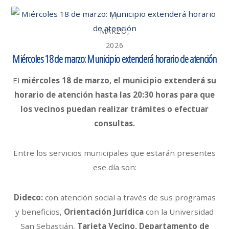
11
MARZO,
2026
Miércoles 18 de marzo: Municipio extenderá horario de atención
El
miércoles 18 de marzo, el municipio extenderá su
horario de atención hasta las 20:30 horas para que
los vecinos puedan realizar trámites o efectuar
consultas.
Entre los servicios municipales que estarán presentes
ese día son:
Dideco:
con atención social a través de sus programas
y beneficios,
Orientación Jurídica
con la Universidad
San Sebastián,
Tarjeta Vecino, Departamento de