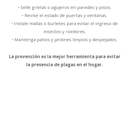
• Selle grietas o agujeros en paredes y pisos.
• Revise el estado de puertas y ventanas.
• Instale mallas o burletes para evitar el ingreso de
insectos y roedores.
• Mantenga patios y jardines limpios y despejados.
La prevención es la mejor herramienta para evitar
la presencia de plagas en el hogar.