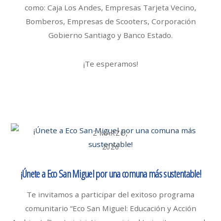
como: Caja Los Andes, Empresas Tarjeta Vecino,
Bomberos, Empresas de Scooters, Corporación
Gobierno Santiago y Banco Estado.
¡Te esperamos!
2 MARZO,
2026
¡Únete a Eco San Miguel por una comuna más sustentable!
Te invitamos a participar del exitoso programa
comunitario “Eco San Miguel: Educación y Acción