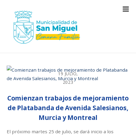
19 JULIO,
2023
Comienzan trabajos de mejoramiento
de Platabanda de Avenida Salesianos,
Murcia y Montreal
El próximo martes 25 de julio, se dará inicio a los