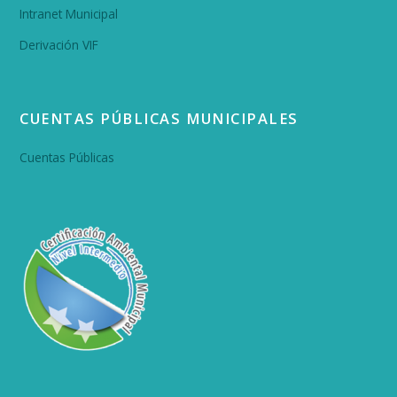
Intranet Municipal
Derivación VIF
CUENTAS PÚBLICAS MUNICIPALES
Cuentas Públicas