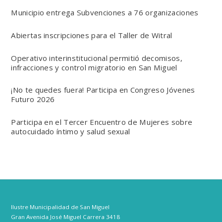
Municipio entrega Subvenciones a 76 organizaciones
Abiertas inscripciones para el Taller de Witral
Operativo interinstitucional permitió decomisos,
infracciones y control migratorio en San Miguel
¡No te quedes fuera! Participa en Congreso Jóvenes
Futuro 2026
Participa en el Tercer Encuentro de Mujeres sobre
autocuidado íntimo y salud sexual
Ilustre Municipalidad de San Miguel
Gran Avenida José Miguel Carrera 3418