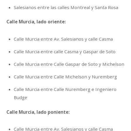
Salesianos entre las calles Montreal y Santa Rosa
Calle Murcia, lado oriente:
Calle Murcia entre Av. Salesianos y calle Casma
Calle Murcia entre calle Casma y Gaspar de Soto
Calle Murcia entre Calle Gaspar de Soto y Michelson
Calle Murcia entre Calle Michelson y Nuremberg
Calle Murcia entre Calle Nuremberg e Ingeniero
Budge
Calle Murcia, lado poniente:
Calle Murcia entre Av. Salesianos y calle Casma