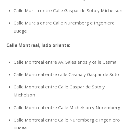
Calle Murcia entre Calle Gaspar de Soto y Michelson
Calle Murcia entre Calle Nuremberg e Ingeniero
Budge
Calle Montreal, lado oriente:
Calle Montreal entre Av. Salesianos y calle Casma
Calle Montreal entre calle Casma y Gaspar de Soto
Calle Montreal entre Calle Gaspar de Soto y
Michelson
Calle Montreal entre Calle Michelson y Nuremberg
Calle Montreal entre Calle Nuremberg e Ingeniero
Budge