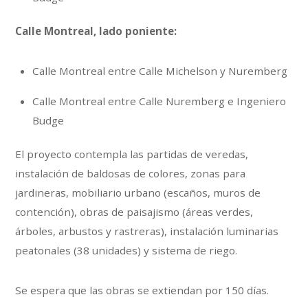
Calle Montreal, lado poniente:
Calle Montreal entre Calle Michelson y Nuremberg
Calle Montreal entre Calle Nuremberg e Ingeniero
Budge
El proyecto contempla las partidas de veredas,
instalación de baldosas de colores, zonas para
jardineras, mobiliario urbano (escaños, muros de
contención), obras de paisajismo (áreas verdes,
árboles, arbustos y rastreras), instalación luminarias
peatonales (38 unidades) y sistema de riego.
Se espera que las obras se extiendan por 150 días.