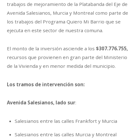
trabajos de mejoramiento de la Platabanda del Eje de
Avenida Salesianos, Murcia y Montreal como parte de
los trabajos del Programa Quiero Mi Barrio que se
ejecuta en este sector de nuestra comuna.
El monto de la inversión asciende a los
$307.776.755,
recursos que provienen en gran parte del Ministerio
de la Vivienda y en menor medida del municipio.
Los tramos de intervención son:
Avenida Salesianos, lado sur
:
Salesianos entre las calles Frankfort y Murcia
Salesianos entre las calles Murcia y Montreal