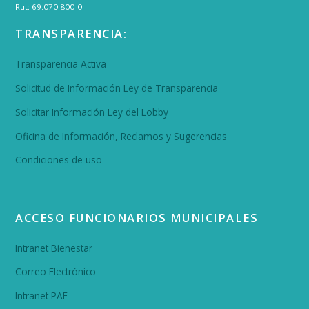
Rut: 69.070.800-0
TRANSPARENCIA:
Transparencia Activa
Solicitud de Información Ley de Transparencia
Solicitar Información Ley del Lobby
Oficina de Información, Reclamos y Sugerencias
Condiciones de uso
ACCESO FUNCIONARIOS MUNICIPALES
Intranet Bienestar
Correo Electrónico
Intranet PAE