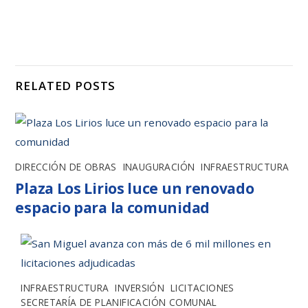
RELATED POSTS
DIRECCIÓN DE OBRAS
,
INAUGURACIÓN
,
INFRAESTRUCTURA
Plaza Los Lirios luce un renovado
espacio para la comunidad
INFRAESTRUCTURA
,
INVERSIÓN
,
LICITACIONES
,
SECRETARÍA DE PLANIFICACIÓN COMUNAL