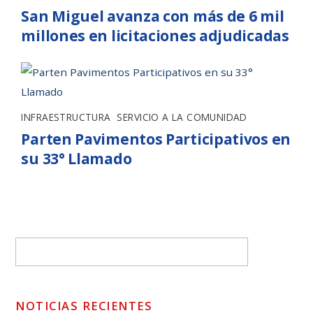
San Miguel avanza con más de 6 mil
millones en licitaciones adjudicadas
INFRAESTRUCTURA
,
SERVICIO A LA COMUNIDAD
Parten Pavimentos Participativos en
su 33° Llamado
NOTICIAS RECIENTES