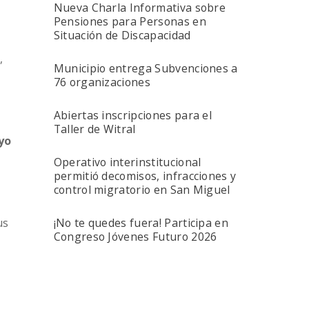
Nueva Charla Informativa sobre
Pensiones para Personas en
Situación de Discapacidad
,
Municipio entrega Subvenciones a
76 organizaciones
Abiertas inscripciones para el
Taller de Witral
yo
Operativo interinstitucional
permitió decomisos, infracciones y
control migratorio en San Miguel
¡No te quedes fuera! Participa en
us
Congreso Jóvenes Futuro 2026