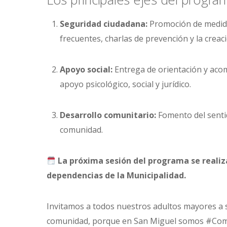
Seguridad ciudadana:
Promoción de medidas
frecuentes, charlas de prevención y la crea
Apoyo social:
Entrega de orientación y acom
apoyo psicológico, social y jurídico.
Desarrollo comunitario:
Fomento del sentid
comunidad.
La próxima sesión del programa se realizar
dependencias de la Municipalidad.
Invitamos a todos nuestros adultos mayores a su
comunidad, porque en San Miguel somos #Com