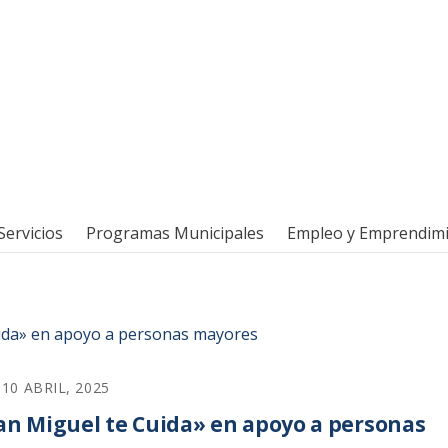
Servicios
Programas Municipales
Empleo y Emprendim
10 ABRIL, 2025
n Miguel te Cuida» en apoyo a personas