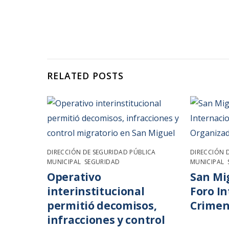
RELATED POSTS
DIRECCIÓN DE SEGURIDAD PÚBLICA
DIRECCIÓN 
MUNICIPAL
,
SEGURIDAD
MUNICIPAL
,
Operativo
San Mi
interinstitucional
Foro I
permitió decomisos,
Crimen
infracciones y control