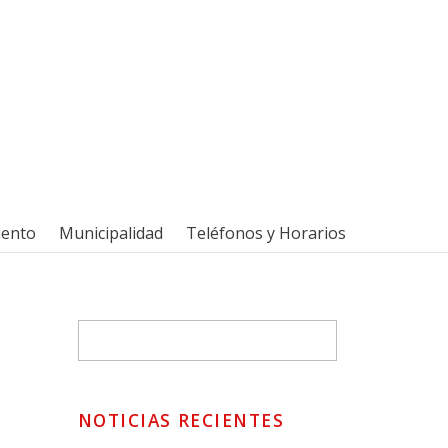
iento
Municipalidad
Teléfonos y Horarios
NOTICIAS RECIENTES