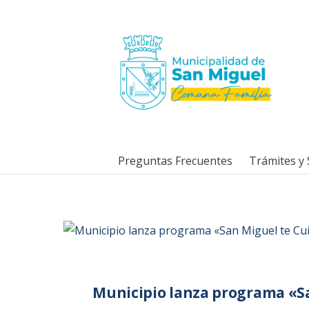
Preguntas Frecuentes
Trámites y 
Municipio lanza programa «Sa