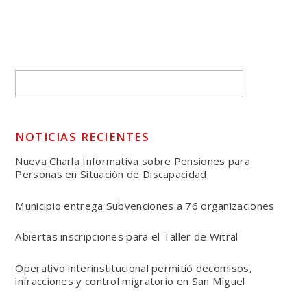
NOTICIAS RECIENTES
Nueva Charla Informativa sobre Pensiones para
Personas en Situación de Discapacidad
Municipio entrega Subvenciones a 76 organizaciones
Abiertas inscripciones para el Taller de Witral
Operativo interinstitucional permitió decomisos,
infracciones y control migratorio en San Miguel