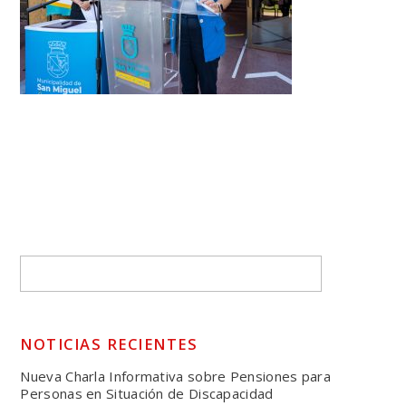
NOTICIAS RECIENTES
Nueva Charla Informativa sobre Pensiones para
Personas en Situación de Discapacidad