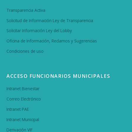
Transparencia Activa
Solicitud de Información Ley de Transparencia
Solicitar Información Ley del Lobby
Oficina de Información, Reclamos y Sugerencias
Condiciones de uso
ACCESO FUNCIONARIOS MUNICIPALES
Intranet Bienestar
Correo Electrónico
Intranet PAE
Intranet Municipal
Derivación VIF