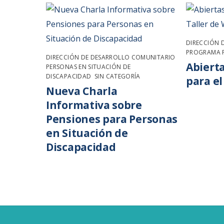
DIRECCIÓN 
PROGRAMA P
DIRECCIÓN DE DESARROLLO COMUNITARIO
,
Abierta
PERSONAS EN SITUACIÓN DE
DISCAPACIDAD
,
SIN CATEGORÍA
para el
Nueva Charla
Informativa sobre
Pensiones para Personas
en Situación de
Discapacidad