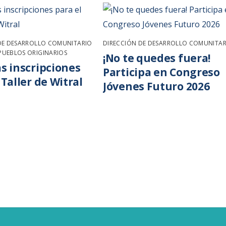
DE DESARROLLO COMUNITARIO
,
DIRECCIÓN DE DESARROLLO COMUNITAR
UEBLOS ORIGINARIOS
¡No te quedes fuera!
s inscripciones
Participa en Congreso
 Taller de Witral
Jóvenes Futuro 2026