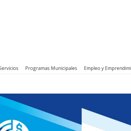
Servicios
Programas Municipales
Empleo y Emprendim