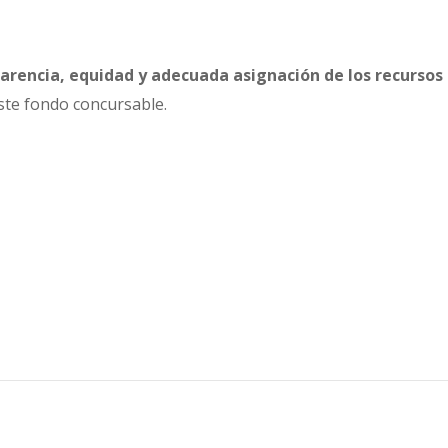
arencia, equidad y adecuada asignación de los recursos
este fondo concursable.