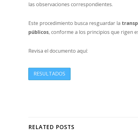
las observaciones correspondientes.
Este procedimiento busca resguardar la
transp
públicos
, conforme a los principios que rigen 
Revisa el documento aquí:
RESULTADOS
RELATED POSTS