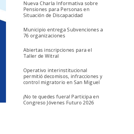
Nueva Charla Informativa sobre
Pensiones para Personas en
Situación de Discapacidad
Municipio entrega Subvenciones a
76 organizaciones
Abiertas inscripciones para el
Taller de Witral
Operativo interinstitucional
permitió decomisos, infracciones y
control migratorio en San Miguel
¡No te quedes fuera! Participa en
Congreso Jóvenes Futuro 2026