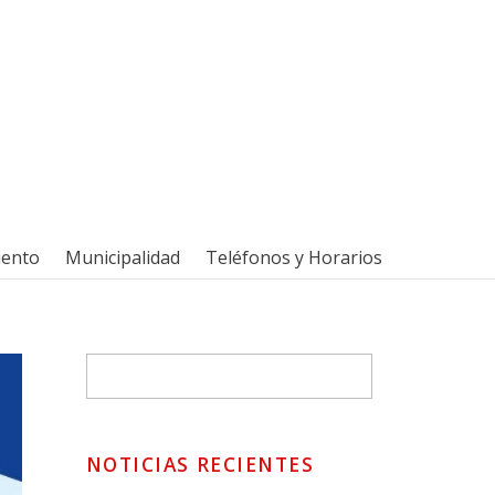
iento
Municipalidad
Teléfonos y Horarios
NOTICIAS RECIENTES