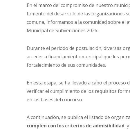
En el marco del compromiso de nuestro municipio
fomento del desarrollo de las organizaciones so
comuna, informamos a la comunidad sobre el a
Municipal de Subvenciones 2026.
Durante el periodo de postulación, diversas org
acceder a financiamiento municipal que les perm
fortalecimiento de sus comunidades.
En esta etapa, se ha llevado a cabo el proceso 
verificar el cumplimiento de los requisitos for
en las bases del concurso.
A continuación, se publica el listado de organi
cumplen con los criterios de admisibilidad
, 