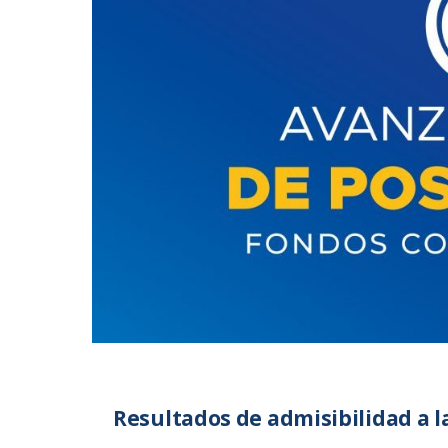
Resultados de admisibilidad a 