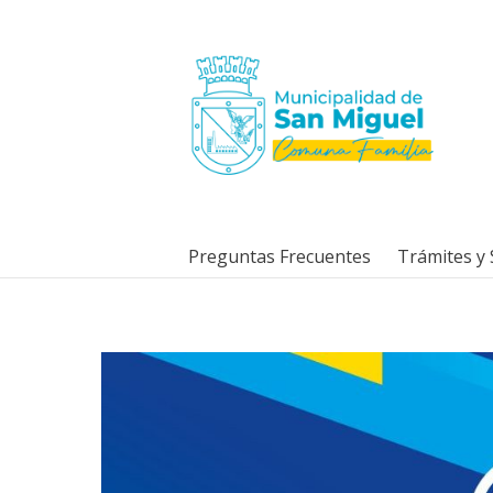
Preguntas Frecuentes
Trámites y 