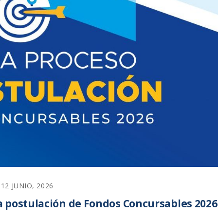
12 JUNIO, 2026
la postulación de Fondos Concursables 2026