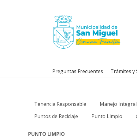
Preguntas Frecuentes
Trámites y 
Tenencia Responsable
Manejo Integral
Puntos de Reciclaje
Punto Limpio
PUNTO LIMPIO