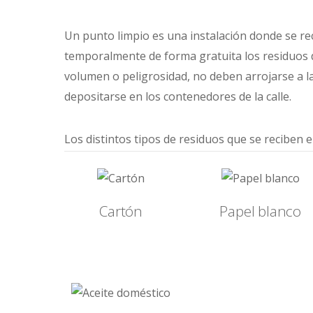
Un punto limpio es una instalación donde se r
temporalmente de forma gratuita los residuos 
volumen o peligrosidad, no deben arrojarse a la
depositarse en los contenedores de la calle.
Los distintos tipos de residuos que se reciben e
Cartón
Papel blanco