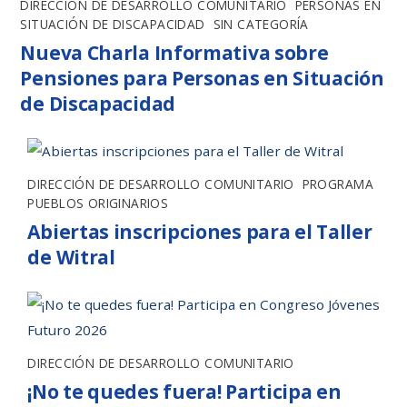
DIRECCIÓN DE DESARROLLO COMUNITARIO
,
PERSONAS EN
SITUACIÓN DE DISCAPACIDAD
,
SIN CATEGORÍA
Nueva Charla Informativa sobre
Pensiones para Personas en Situación
de Discapacidad
DIRECCIÓN DE DESARROLLO COMUNITARIO
,
PROGRAMA
PUEBLOS ORIGINARIOS
Abiertas inscripciones para el Taller
de Witral
DIRECCIÓN DE DESARROLLO COMUNITARIO
¡No te quedes fuera! Participa en