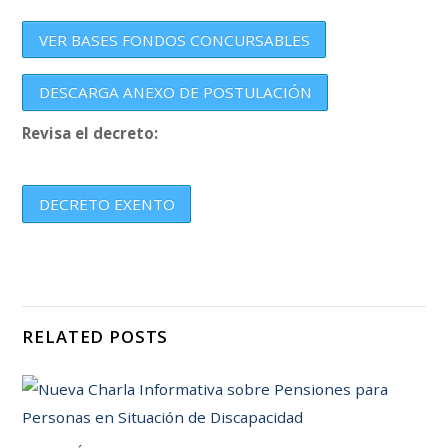
VER BASES FONDOS CONCURSABLES
DESCARGA ANEXO DE POSTULACIÓN
Revisa el decreto:
DECRETO EXENTO
RELATED POSTS