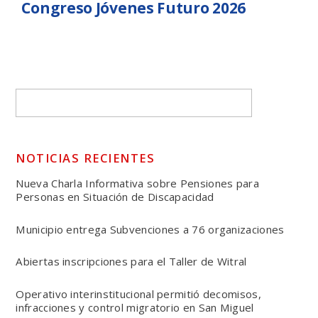
Congreso Jóvenes Futuro 2026
NOTICIAS RECIENTES
Nueva Charla Informativa sobre Pensiones para
Personas en Situación de Discapacidad
Municipio entrega Subvenciones a 76 organizaciones
Abiertas inscripciones para el Taller de Witral
Operativo interinstitucional permitió decomisos,
infracciones y control migratorio en San Miguel