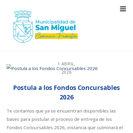
1 ABRIL,
2026
Postula a los Fondos Concursables
2026
Te contamos que ya se encuentran disponibles las
bases para postular al proceso de entrega de los
Fondos Concursables 2026, instancia que culminará el