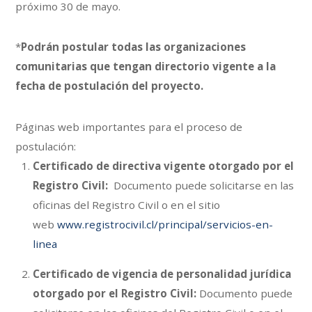
próximo 30 de mayo.
*
Podrán postular todas las organizaciones
comunitarias que
tengan directorio vigente a la
fecha de postulación del proyecto.
Páginas web importantes para el proceso de
postulación:
Certificado de directiva vigente otorgado por el
Registro Civil:
Documento puede solicitarse en las
oficinas del Registro Civil o en el sitio
web
www.registrocivil.cl/principal/servicios-en-
linea
Certificado de vigencia de personalidad jurídica
otorgado por el Registro Civil:
Documento puede