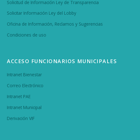
Solicitud de Información Ley de Transparencia
Solicitar Información Ley del Lobby
Oficina de Información, Reclamos y Sugerencias
Condiciones de uso
ACCESO FUNCIONARIOS MUNICIPALES
Intranet Bienestar
Correo Electrónico
Intranet PAE
Intranet Municipal
Derivación VIF