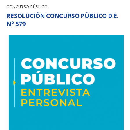
CONCURSO PÚBLICO
RESOLUCIÓN CONCURSO PÚBLICO D.E.
N° 579