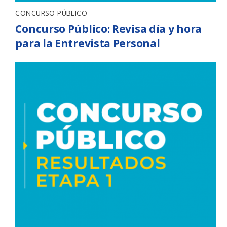
CONCURSO PÚBLICO
Concurso Público: Revisa día y hora
para la Entrevista Personal