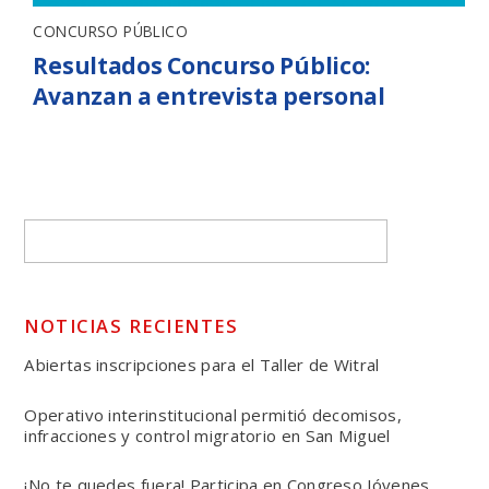
CONCURSO PÚBLICO
Resultados Concurso Público:
Avanzan a entrevista personal
NOTICIAS RECIENTES
Abiertas inscripciones para el Taller de Witral
Operativo interinstitucional permitió decomisos,
infracciones y control migratorio en San Miguel
¡No te quedes fuera! Participa en Congreso Jóvenes