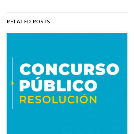
RELATED POSTS