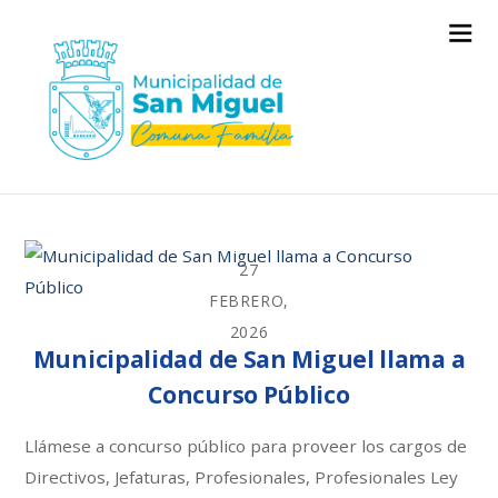
27
FEBRERO,
2026
Municipalidad de San Miguel llama a
Concurso Público
Llámese a concurso público para proveer los cargos de
Directivos, Jefaturas, Profesionales, Profesionales Ley