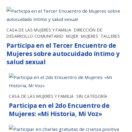
CASA DE LAS MUJERES Y FAMILIA
,
DIRECCIÓN DE
DESARROLLO COMUNITARIO
,
MUJER
,
MUJERES
,
TALLERES
Participa en el Tercer Encuentro de
Mujeres sobre autocuidado íntimo y
salud sexual
CASA DE LAS MUJERES Y FAMILIA
,
SIN CATEGORÍA
Participa en el 2do Encuentro de
Mujeres: «Mi Historia, Mi Voz»