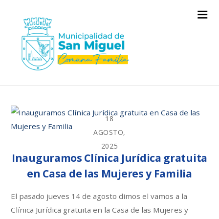
18
AGOSTO,
2025
Inauguramos Clínica Jurídica gratuita
en Casa de las Mujeres y Familia
El pasado jueves 14 de agosto dimos el vamos a la
Clínica Jurídica gratuita en la Casa de las Mujeres y