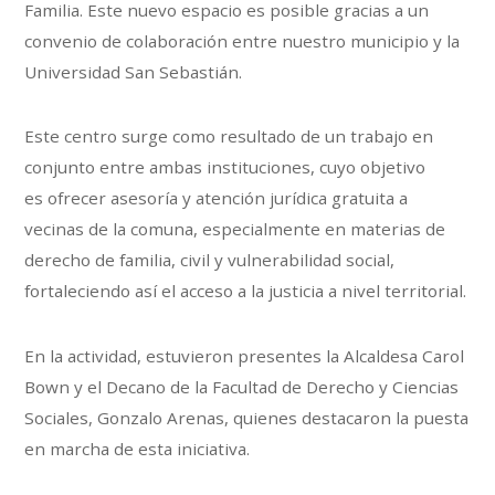
Familia. Este nuevo espacio es posible gracias a un
convenio de colaboración entre nuestro municipio y la
Universidad San Sebastián.
Este centro surge como resultado de un trabajo en
conjunto entre ambas instituciones, cuyo objetivo
es ofrecer asesoría y atención jurídica gratuita a
vecinas de la comuna, especialmente en materias de
derecho de familia, civil y vulnerabilidad social,
fortaleciendo así el acceso a la justicia a nivel territorial.
En la actividad, estuvieron presentes la Alcaldesa Carol
Bown y el Decano de la Facultad de Derecho y Ciencias
Sociales, Gonzalo Arenas, quienes destacaron la puesta
en marcha de esta iniciativa.