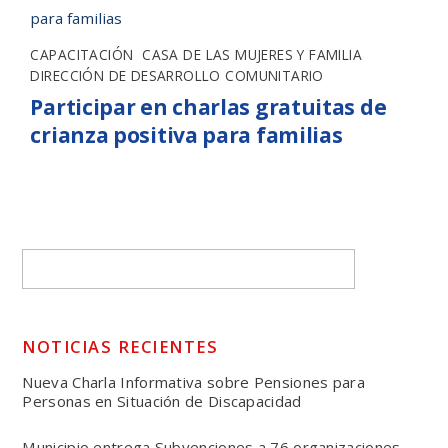
CAPACITACIÓN
,
CASA DE LAS MUJERES Y FAMILIA
,
DIRECCIÓN DE DESARROLLO COMUNITARIO
Participar en charlas gratuitas de
crianza positiva para familias
NOTICIAS RECIENTES
Nueva Charla Informativa sobre Pensiones para
Personas en Situación de Discapacidad
Municipio entrega Subvenciones a 76 organizaciones