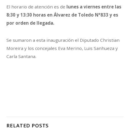
El horario de atención es de
lunes a viernes entre las
8:30 y 13:30 horas en Álvarez de Toledo N°833 y es
por orden de llegada.
Se sumaron a esta inauguración el Diputado Christian
Moreira y los concejales Eva Merino, Luis Sanhueza y
Carla Santana.
RELATED POSTS