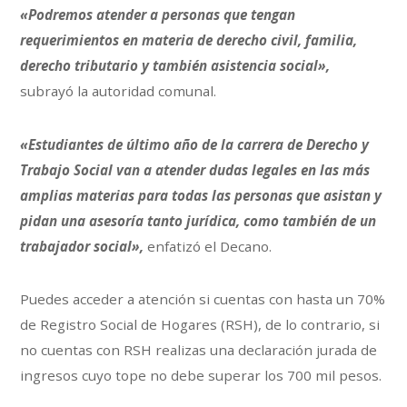
«Podremos atender a personas que tengan
requerimientos en materia de derecho civil, familia,
derecho tributario y también asistencia social»,
subrayó la autoridad comunal.
«Estudiantes de último año de la carrera de Derecho y
Trabajo Social van a atender dudas legales en las más
amplias materias para todas las personas que asistan y
pidan una asesoría tanto jurídica, como también de un
trabajador social»,
enfatizó el Decano.
Puedes acceder a atención si cuentas con hasta un 70%
de Registro Social de Hogares (RSH), de lo contrario, si
no cuentas con RSH realizas una declaración jurada de
ingresos cuyo tope no debe superar los 700 mil pesos.