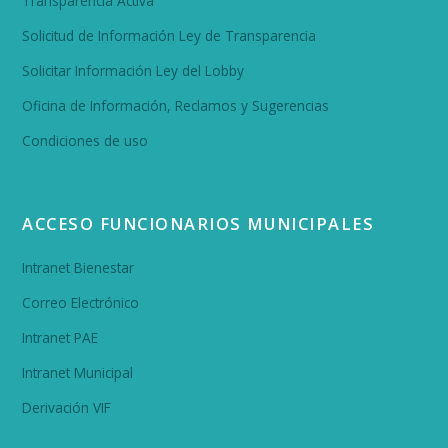
Transparencia Activa
Solicitud de Información Ley de Transparencia
Solicitar Información Ley del Lobby
Oficina de Información, Reclamos y Sugerencias
Condiciones de uso
ACCESO FUNCIONARIOS MUNICIPALES
Intranet Bienestar
Correo Electrónico
Intranet PAE
Intranet Municipal
Derivación VIF