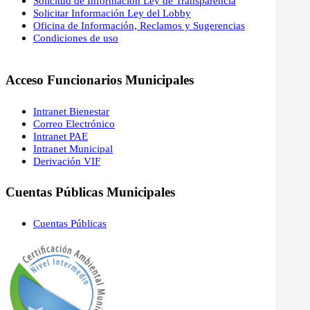
Solicitud de Información Ley de Transparencia
Solicitar Información Ley del Lobby
Oficina de Información, Reclamos y Sugerencias
Condiciones de uso
Acceso Funcionarios Municipales
Intranet Bienestar
Correo Electrónico
Intranet PAE
Intranet Municipal
Derivación VIF
Cuentas Públicas Municipales
Cuentas Públicas