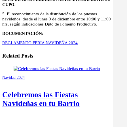
CUPO.
5. El reconocimiento de la distribución de los puestos
navideños, desde el lunes 9 de diciembre entre 10:00 y 11:00
hrs, según indicaciones Dpto de Fomento Productivo.
DOCUMENTACIÓN:
REGLAMENTO FERIA NAVIDEÑA 2024
Related Posts
Navidad 2024
Celebremos las Fiestas
Navideñas en tu Barrio