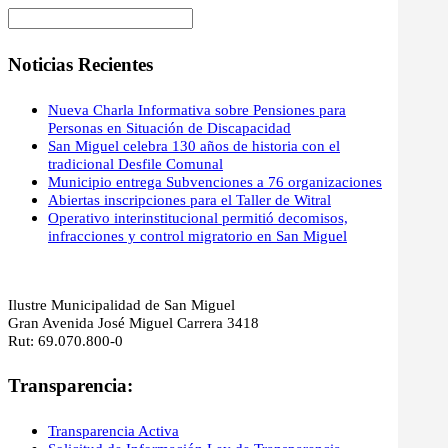
Noticias Recientes
Nueva Charla Informativa sobre Pensiones para
Personas en Situación de Discapacidad
San Miguel celebra 130 años de historia con el
tradicional Desfile Comunal
Municipio entrega Subvenciones a 76 organizaciones
Abiertas inscripciones para el Taller de Witral
Operativo interinstitucional permitió decomisos,
infracciones y control migratorio en San Miguel
Ilustre Municipalidad de San Miguel
Gran Avenida José Miguel Carrera 3418
Rut: 69.070.800-0
Transparencia:
Transparencia Activa