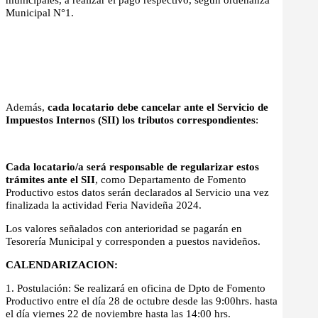
Municipal N°1.
Además,
cada locatario debe cancelar ante el Servicio de
Impuestos Internos (SII) los tributos correspondientes
:
Cada locatario/a será responsable de regularizar estos
trámites ante el SII
, como Departamento de Fomento
Productivo estos datos serán declarados al Servicio una vez
finalizada la actividad Feria Navideña 2024.
Los valores señalados con anterioridad se pagarán en
Tesorería Municipal y corresponden a puestos navideños.
CALENDARIZACION:
1. Postulación: Se realizará en oficina de Dpto de Fomento
Productivo entre el día 28 de octubre desde las 9:00hrs. hasta
el día viernes 22 de noviembre hasta las 14:00 hrs.