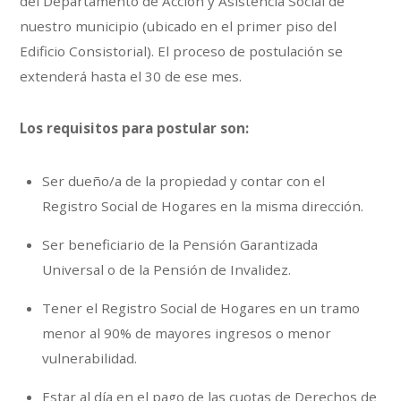
del Departamento de Acción y Asistencia Social de
nuestro municipio (ubicado en el primer piso del
Edificio Consistorial). El proceso de postulación se
extenderá hasta el 30 de ese mes.
Los requisitos para postular son:
Ser dueño/a de la propiedad y contar con el
Registro Social de Hogares en la misma dirección.
Ser beneficiario de la Pensión Garantizada
Universal o de la Pensión de Invalidez.
Tener el Registro Social de Hogares en un tramo
menor al 90% de mayores ingresos o menor
vulnerabilidad.
Estar al día en el pago de las cuotas de Derechos de