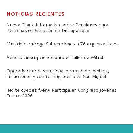
NOTICIAS RECIENTES
Nueva Charla Informativa sobre Pensiones para
Personas en Situación de Discapacidad
Municipio entrega Subvenciones a 76 organizaciones
Abiertas inscripciones para el Taller de Witral
Operativo interinstitucional permitió decomisos,
infracciones y control migratorio en San Miguel
¡No te quedes fuera! Participa en Congreso Jóvenes
Futuro 2026