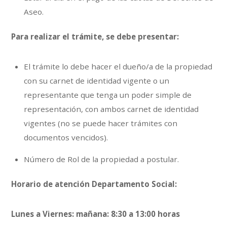
Aseo.
Para realizar el trámite, se debe presentar:
El trámite lo debe hacer el dueño/a de la propiedad
con su carnet de identidad vigente o un
representante que tenga un poder simple de
representación, con ambos carnet de identidad
vigentes (no se puede hacer trámites con
documentos vencidos).
Número de Rol de la propiedad a postular.
Horario de atención Departamento Social:
Lunes a Viernes: mañana: 8:30 a 13:00 horas