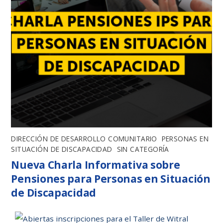
DIRECCIÓN DE DESARROLLO COMUNITARIO
,
PERSONAS EN
SITUACIÓN DE DISCAPACIDAD
,
SIN CATEGORÍA
Nueva Charla Informativa sobre
Pensiones para Personas en Situación
de Discapacidad