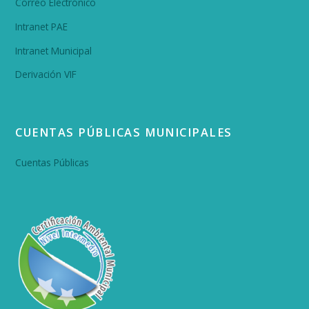
Correo Electrónico
Intranet PAE
Intranet Municipal
Derivación VIF
CUENTAS PÚBLICAS MUNICIPALES
Cuentas Públicas