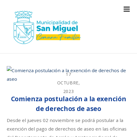
17
OCTUBRE,
2023
Comienza postulación a la exención
de derechos de aseo
Desde el jueves 02 noviembre se podrá postular a la
exención del pago de derechos de aseo en las oficinas