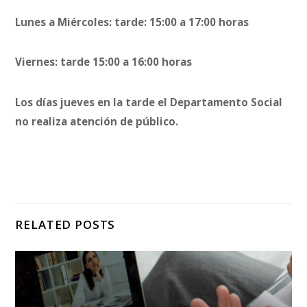
Lunes a Miércoles: tarde: 15:00 a 17:00 horas
Viernes: tarde 15:00 a 16:00 horas
Los días jueves en la tarde el Departamento Social
no realiza atención de público.
RELATED POSTS