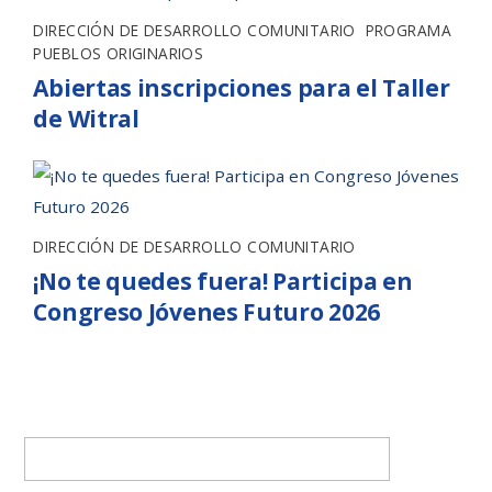
DIRECCIÓN DE DESARROLLO COMUNITARIO
,
PROGRAMA
PUEBLOS ORIGINARIOS
Abiertas inscripciones para el Taller
de Witral
DIRECCIÓN DE DESARROLLO COMUNITARIO
¡No te quedes fuera! Participa en
Congreso Jóvenes Futuro 2026