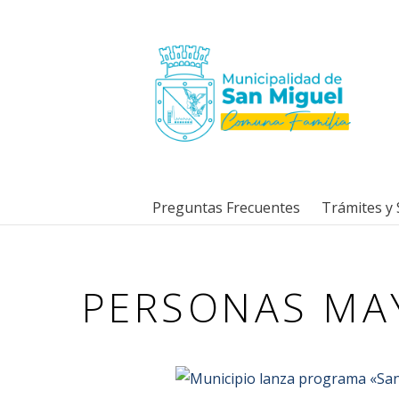
Preguntas Frecuentes
Trámites y 
PERSONAS MA