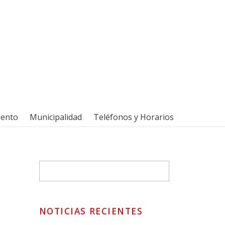
iento
Municipalidad
Teléfonos y Horarios
NOTICIAS RECIENTES