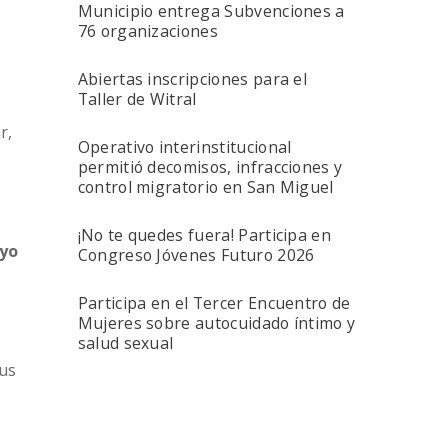
Municipio entrega Subvenciones a
76 organizaciones
Abiertas inscripciones para el
Taller de Witral
r,
Operativo interinstitucional
permitió decomisos, infracciones y
control migratorio en San Miguel
¡No te quedes fuera! Participa en
yo
Congreso Jóvenes Futuro 2026
Participa en el Tercer Encuentro de
Mujeres sobre autocuidado íntimo y
salud sexual
sus