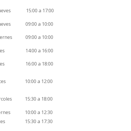
eves
15:00 a 17:00
eves
09:00 a 10:00
ernes
09:00 a 10:00
s
14:00 a 16:00
s
16:00 a 18:00
s
10:00 a 12:00
coles
15:30 a 18:00
rnes
10:00 a 12:30
s
15:30 a 17:30