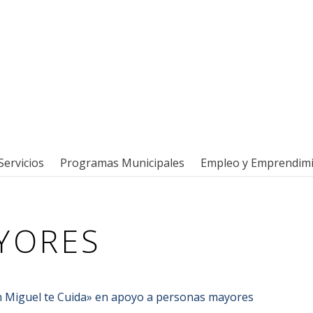
Servicios
Programas Municipales
Empleo y Emprendim
YORES