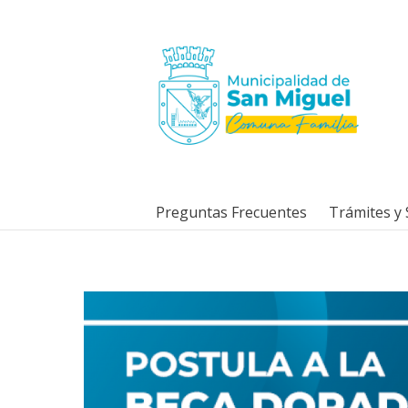
Preguntas Frecuentes
Trámites y 