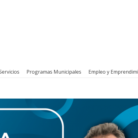
Servicios
Programas Municipales
Empleo y Emprendim