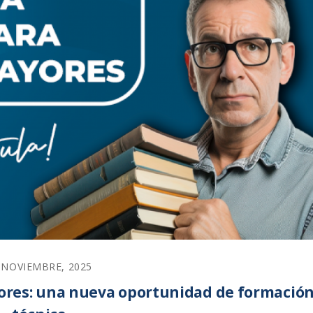
 NOVIEMBRE, 2025
ores: una nueva oportunidad de formació