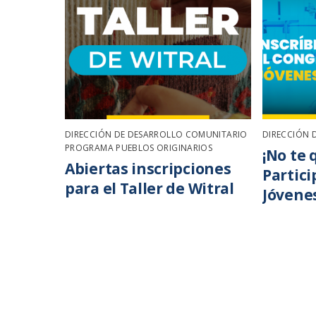
DIRECCIÓN DE DESARROLLO COMUNITARIO
,
DIRECCIÓN 
PROGRAMA PUEBLOS ORIGINARIOS
¡No te 
Abiertas inscripciones
Partic
para el Taller de Witral
Jóvene