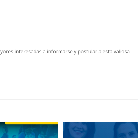
yores interesadas a informarse y postular a esta valiosa