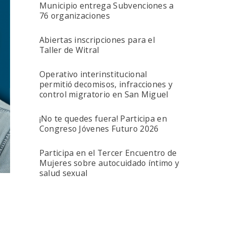
Municipio entrega Subvenciones a
76 organizaciones
Abiertas inscripciones para el
Taller de Witral
Operativo interinstitucional
permitió decomisos, infracciones y
control migratorio en San Miguel
¡No te quedes fuera! Participa en
Congreso Jóvenes Futuro 2026
Participa en el Tercer Encuentro de
Mujeres sobre autocuidado íntimo y
salud sexual
n