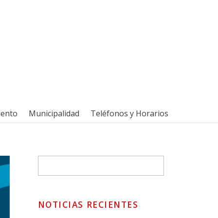
iento
Municipalidad
Teléfonos y Horarios
NOTICIAS RECIENTES