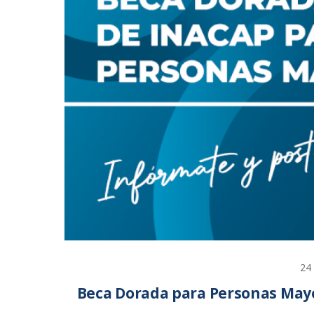
24
Beca Dorada para Personas May