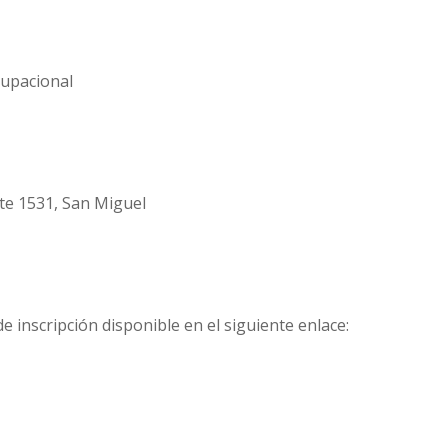
cupacional
te 1531, San Miguel
e inscripción disponible en el siguiente enlace: