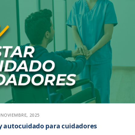
 NOVIEMBRE, 2025
 y autocuidado para cuidadores