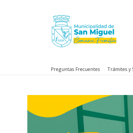
Preguntas Frecuentes
Trámites y 