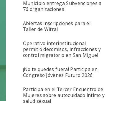
Municipio entrega Subvenciones a
76 organizaciones
Abiertas inscripciones para el
Taller de Witral
Operativo interinstitucional
permitió decomisos, infracciones y
control migratorio en San Miguel
¡No te quedes fuera! Participa en
Congreso Jóvenes Futuro 2026
Participa en el Tercer Encuentro de
Mujeres sobre autocuidado íntimo y
salud sexual