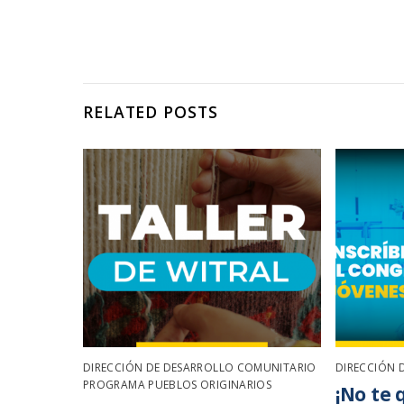
RELATED POSTS
DIRECCIÓN DE DESARROLLO COMUNITARIO
,
DIRECCIÓN 
PROGRAMA PUEBLOS ORIGINARIOS
¡No te 