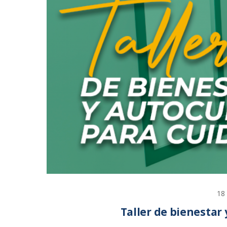
18
Taller de bienestar