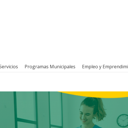
Servicios
Programas Municipales
Empleo y Emprendim