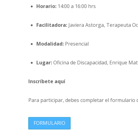
Horario:
14:00 a 16:00 hrs
Facilitadora:
Javiera Astorga, Terapeuta O
Modalidad:
Presencial
Lugar:
Oficina de Discapacidad, Enrique Mat
Inscríbete aquí
Para participar, debes completar el formulario d
FORMULARIO