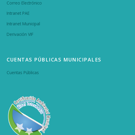
Correo Electrónico
Intranet PAE
Intranet Municipal
Derivación VIF
CUENTAS PÚBLICAS MUNICIPALES
Cuentas Públicas