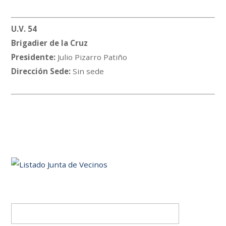
U.V. 54
Brigadier de la Cruz
Presidente:
Julio Pizarro Patiño
Dirección Sede:
Sin sede