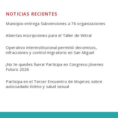
NOTICIAS RECIENTES
Municipio entrega Subvenciones a 76 organizaciones
Abiertas inscripciones para el Taller de Witral
Operativo interinstitucional permitió decomisos,
infracciones y control migratorio en San Miguel
¡No te quedes fuera! Participa en Congreso Jóvenes
Futuro 2026
Participa en el Tercer Encuentro de Mujeres sobre
autocuidado íntimo y salud sexual