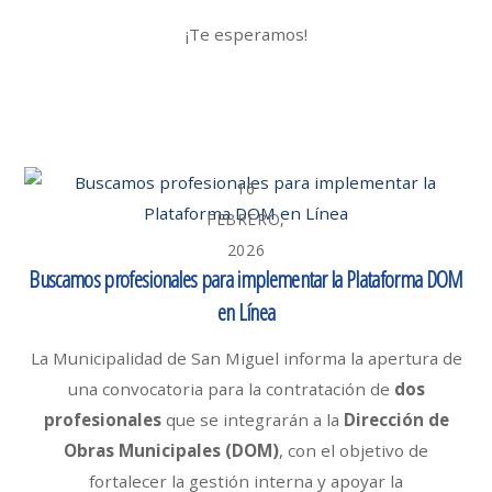
¡Te esperamos!
16
FEBRERO,
2026
Buscamos profesionales para implementar la Plataforma DOM
en Línea
La Municipalidad de San Miguel informa la apertura de
una convocatoria para la contratación de
dos
profesionales
que se integrarán a la
Dirección de
Obras Municipales (DOM)
, con el objetivo de
fortalecer la gestión interna y apoyar la