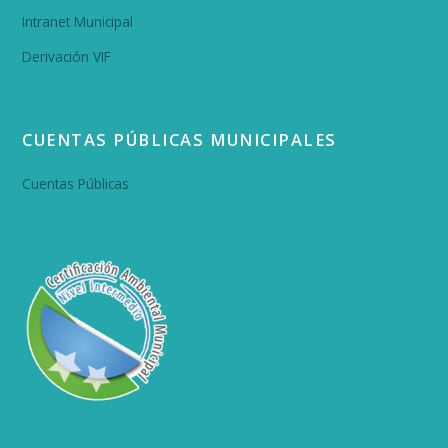
Intranet Municipal
Derivación VIF
CUENTAS PÚBLICAS MUNICIPALES
Cuentas Públicas