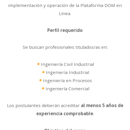
implementación y operación de la Plataforma DOM en
Línea.
Perfil requerido
Se buscan profesionales titulados/as en:
Ingeniería Civil Industrial
Ingeniería Industrial
Ingeniería en Procesos
Ingeniería Comercial
Los postulantes deberán acreditar
al menos 5 años de
experiencia comprobable
.