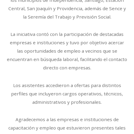
Central, San Joaquín y Providencia, además de Sence y
la Seremía del Trabajo y Previsión Social.
La iniciativa contó con la participación de destacadas
empresas e instituciones y tuvo por objetivo acercar
las oportunidades de empleo a vecinos que se
encuentran en búsqueda laboral, facilitando el contacto
directo con empresas.
Los asistentes accedieron a ofertas para distintos
perfiles que incluyeron cargos operativos, técnicos,
administrativos y profesionales.
Agradecemos a las empresas e instituciones de
capacitación y empleo que estuvieron presentes tales