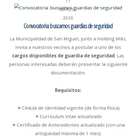
11
MARZO,
2026
Convocatoria: buscamos guardias de seguridad
La Municipalidad de San Miguel, junto a Holding Wiki,
invita a nuestros vecinos a postular a uno de los
cargos disponibles de guardia de seguridad
. Las
personas interesadas deberán presentar la siguiente
documentación:
Requisitos:
Cédula de Identidad vigente (de forma física)
Currículum Vitae actualizado
Certificado de Antecedentes actualizado (con una
antigüedad máxima de 1 mes)