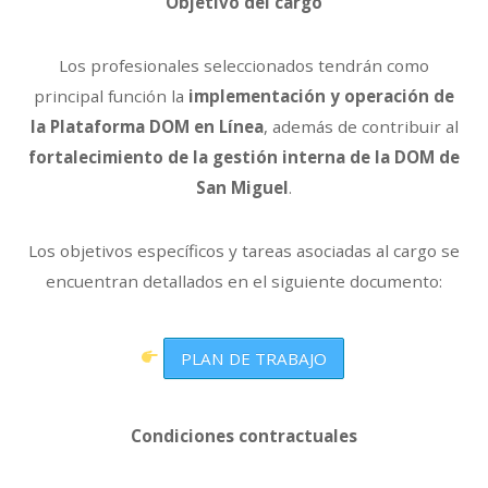
Objetivo del cargo
Los profesionales seleccionados tendrán como
principal función la
implementación y operación de
la Plataforma DOM en Línea
, además de contribuir al
fortalecimiento de la gestión interna de la DOM de
San Miguel
.
Los objetivos específicos y tareas asociadas al cargo se
encuentran detallados en el siguiente documento:
PLAN DE TRABAJO
Condiciones contractuales