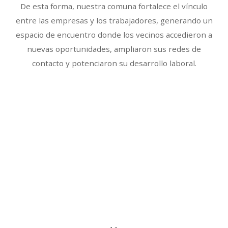
De esta forma, nuestra comuna fortalece el vínculo
entre las empresas y los trabajadores, generando un
espacio de encuentro donde los vecinos accedieron a
nuevas oportunidades, ampliaron sus redes de
contacto y potenciaron su desarrollo laboral.