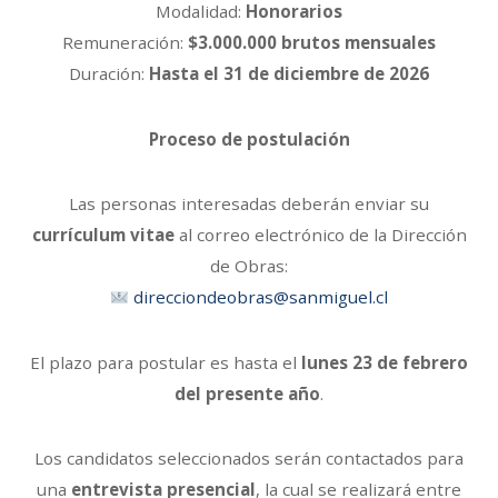
Modalidad:
Honorarios
Remuneración:
$3.000.000 brutos mensuales
Duración:
Hasta el 31 de diciembre de 2026
Proceso de postulación
Las personas interesadas deberán enviar su
currículum vitae
al correo electrónico de la Dirección
de Obras:
direcciondeobras@sanmiguel.cl
El plazo para postular es hasta el
lunes 23 de febrero
del presente año
.
Los candidatos seleccionados serán contactados para
una
entrevista presencial
, la cual se realizará entre