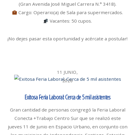
(Gran Avenida José Miguel Carrera N.° 3418).
Cargo: Operario(a) de Sala para supermercados.
Vacantes: 50 cupos.
¡No dejes pasar esta oportunidad y acércate a postular!
11 JUNIO,
2026
Exitosa Feria Laboral: Cerca de 5 mil asistentes
Gran cantidad de personas congregó la Feria Laboral
Conecta +Trabajo Centro Sur que se realizó este
jueves 11 de junio en Espacio Urbano, en conjunto con
los municipios de Independencia, Santiago, Estación