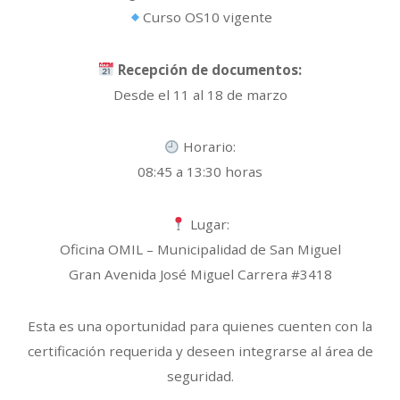
Curso OS10 vigente
Recepción de documentos:
Desde el 11 al 18 de marzo
Horario:
08:45 a 13:30 horas
Lugar:
Oficina OMIL – Municipalidad de San Miguel
Gran Avenida José Miguel Carrera #3418
Esta es una oportunidad para quienes cuenten con la
certificación requerida y deseen integrarse al área de
seguridad.