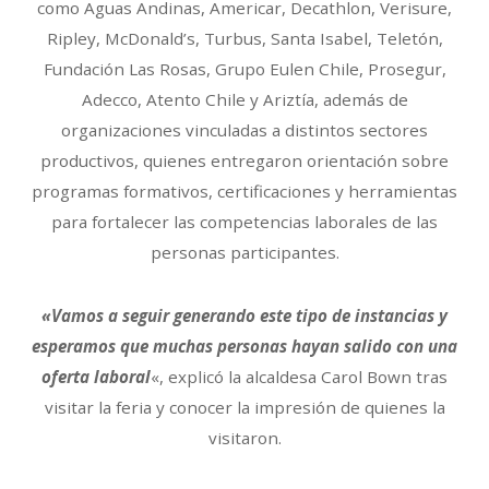
como Aguas Andinas, Americar, Decathlon, Verisure,
Ripley, McDonald’s, Turbus, Santa Isabel, Teletón,
Fundación Las Rosas, Grupo Eulen Chile, Prosegur,
Adecco, Atento Chile y Ariztía, además de
organizaciones vinculadas a distintos sectores
productivos, quienes entregaron orientación sobre
programas formativos, certificaciones y herramientas
para fortalecer las competencias laborales de las
personas participantes.
«Vamos a seguir generando este tipo de instancias y
esperamos que muchas personas hayan salido con una
oferta laboral
«, explicó la alcaldesa Carol Bown tras
visitar la feria y conocer la impresión de quienes la
visitaron.