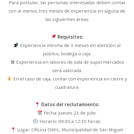
Para postular, las personas interesadas deben contar
con al menos tres meses de experiencia en alguna de
las siguientes áreas:
Requisitos:
Experiencia mínima de 3 meses en atención al
público, bodega o caja.
Experiencia en labores de sala de supermercados
será valorada.
En el caso de caja, contar con experiencia en cierre y
cuadratura.
Datos del reclutamiento:
Fecha: Jueves 23 de julio.
Horario: 09:30 a 12:30 horas.
Lugar: Oficina OMIL, Municipalidad de San Miguel