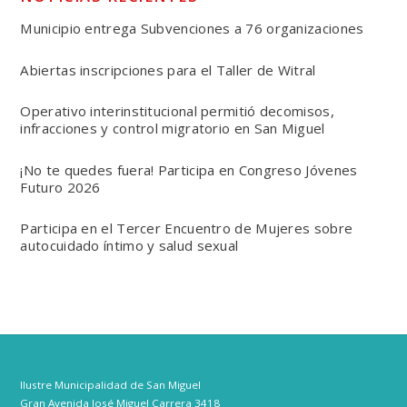
Municipio entrega Subvenciones a 76 organizaciones
Abiertas inscripciones para el Taller de Witral
Operativo interinstitucional permitió decomisos,
infracciones y control migratorio en San Miguel
¡No te quedes fuera! Participa en Congreso Jóvenes
Futuro 2026
Participa en el Tercer Encuentro de Mujeres sobre
autocuidado íntimo y salud sexual
Ilustre Municipalidad de San Miguel
Gran Avenida José Miguel Carrera 3418