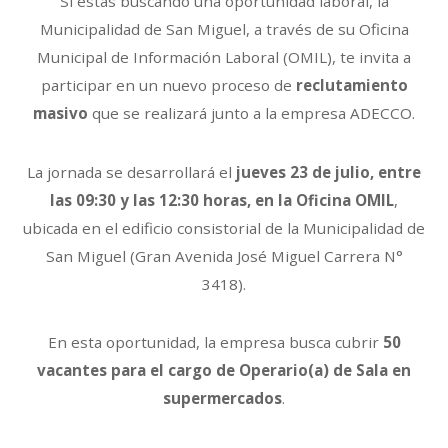
Si estás buscando una oportunidad laboral, la
Municipalidad de San Miguel, a través de su Oficina
Municipal de Información Laboral (OMIL), te invita a
participar en un nuevo proceso de
reclutamiento
masivo
que se realizará junto a la empresa ADECCO.
La jornada se desarrollará el
jueves 23 de julio, entre
las 09:30 y las 12:30 horas, en la Oficina OMIL
,
ubicada en el edificio consistorial de la Municipalidad de
San Miguel (Gran Avenida José Miguel Carrera N°
3418).
En esta oportunidad, la empresa busca cubrir
50
vacantes para el cargo de Operario(a) de Sala en
supermercados
.