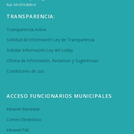
Rut: 69.070.800-0
TRANSPARENCIA:
Transparencia Activa
Solicitud de Información Ley de Transparencia
Solicitar Información Ley del Lobby
Oficina de Información, Reclamos y Sugerencias
Condiciones de uso
ACCESO FUNCIONARIOS MUNICIPALES
Intranet Bienestar
Correo Electrónico
Intranet PAE