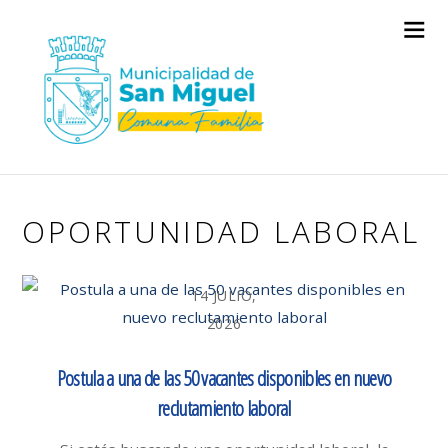
OPORTUNIDAD LABORAL
14 JULIO,
2026
Postula a una de las 50 vacantes disponibles en nuevo
reclutamiento laboral