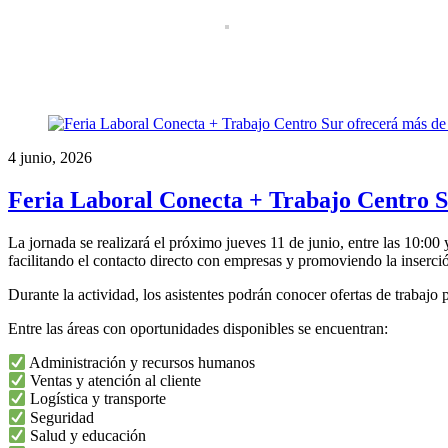
4 junio, 2026
Feria Laboral Conecta + Trabajo Centro S
La jornada se realizará el próximo jueves 11 de junio, entre las 10:0
facilitando el contacto directo con empresas y promoviendo la inserció
Durante la actividad, los asistentes podrán conocer ofertas de trabajo p
Entre las áreas con oportunidades disponibles se encuentran:
Administración y recursos humanos
Ventas y atención al cliente
Logística y transporte
Seguridad
Salud y educación