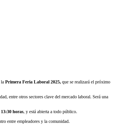
 la
Primera Feria Laboral 2025,
que se realizará el próximo
idad, entre otros sectores clave del mercado laboral. Será una
 13:30 horas
, y está abierta a todo público.
ntro entre empleadores y la comunidad.