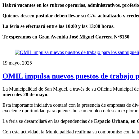
Habrá vacantes en los rubros operarios, administrativos, profes
Quienes deseen postular deben llevar su C.V. actualizado y creden
La feria se efectuará entre las 10:00 y las 13:00 horas.
Te esperamos en Gran Avenida José Miguel Carrera N°6150
.
19 mayo, 2025
OMIL impulsa nuevos puestos de trabajo p
La Municipalidad de San Miguel, a través de su Oficina Municipal de 
miércoles 28 de mayo
.
Esta importante iniciativa contará con la presencia de empresas de div
excelente oportunidad para quienes buscan empleo o desean explorar 
La feria se desarrollará en las dependencias de
Espacio Urbano, en G
Con esta actividad, la Municipalidad reafirma su compromiso con la i