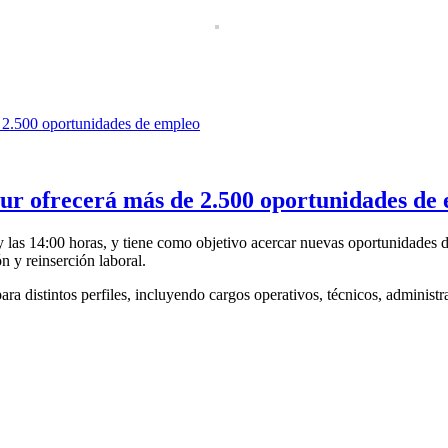
ur ofrecerá más de 2.500 oportunidades de
0 y las 14:00 horas, y tiene como objetivo acercar nuevas oportunidades
n y reinserción laboral.
ara distintos perfiles, incluyendo cargos operativos, técnicos, administr