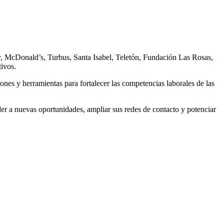
ley, McDonald’s, Turbus, Santa Isabel, Teletón, Fundación Las Rosas,
tivos.
ones y herramientas para fortalecer las competencias laborales de las
er a nuevas oportunidades, ampliar sus redes de contacto y potenciar