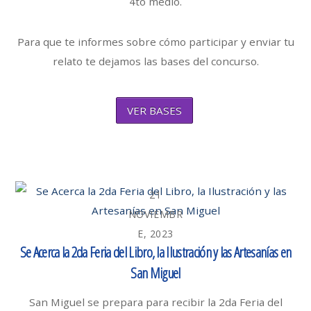
4to medio.
Para que te informes sobre cómo participar y enviar tu
relato te dejamos las bases del concurso.
VER BASES
21
NOVIEMBR
E, 2023
Se Acerca la 2da Feria del Libro, la Ilustración y las Artesanías en
San Miguel
San Miguel se prepara para recibir la 2da Feria del