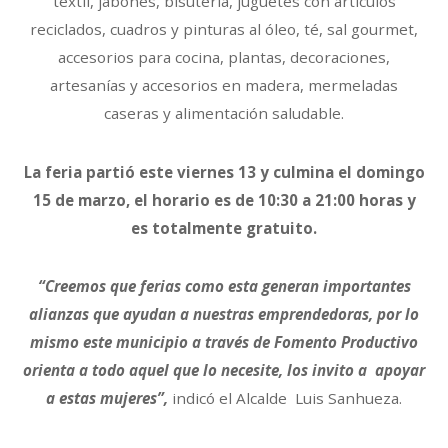
textil, jabones, bisutería, juguetes con artículos
reciclados, cuadros y pinturas al óleo, té, sal gourmet,
accesorios para cocina, plantas, decoraciones,
artesanías y accesorios en madera, mermeladas
caseras y alimentación saludable.
La feria partió este viernes 13 y culmina el domingo
15 de marzo, el horario es de 10:30 a 21:00 horas y
es totalmente gratuito.
“Creemos que ferias como esta generan importantes
alianzas que ayudan a nuestras emprendedoras, por lo
mismo este municipio a través de Fomento Productivo
orienta a todo aquel que lo necesite, los invito a apoyar
a estas mujeres”,
indicó el Alcalde Luis Sanhueza.