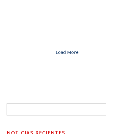
Load More
NOTICIAS RECIENTES