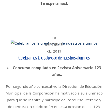
Te esperamos!.
10
SEPTIEMB
RE, 2019
Celebramos la creatividad de nuestros alumnos
Concurso compilado en Revista Aniversario 123
años.
Por segundo año consecutivo la Dirección de Educación
Municipal de la Corporación ha motivado a su alumnado
para que se inspire y participe del concurso literario y
de pintura en celebración en esta ocasión de los 123