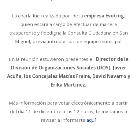
La charla fue realizada por de la
empresa Evoting
,
quien estará a cargo de efectuar de manera
trasparente y fidedigna la Consulta Ciudadana en San
Miguel, previa introducción de equipo municipal.
En la reunión estuvieron presentes el
Director de la
División de Organizaciones Sociales (DOS), Javier
Acuña, los Concejales Matías Freire, David Navarro y
Erika Martínez.
Más información para votar electrónicamente a partir
del día 11 de diciembre a las 12 horas, te invitamos a
revisar a informarte
aquí
.