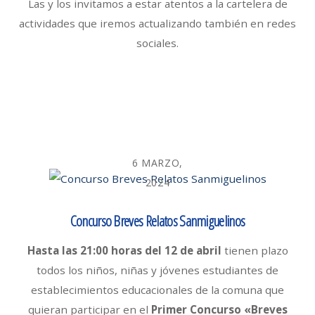
Las y los invitamos a estar atentos a la cartelera de
actividades que iremos actualizando también en redes
sociales.
6 MARZO,
2024
Concurso Breves Relatos Sanmiguelinos
Hasta las 21:00 horas del 12 de abril
tienen plazo
todos los niños, niñas y jóvenes estudiantes de
establecimientos educacionales de la comuna que
quieran participar en el
Primer Concurso «Breves