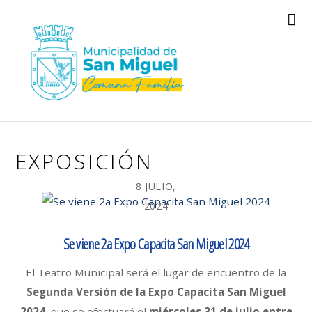
EXPOSICIÓN
8 JULIO,
2024
Se viene 2a Expo Capacita San Miguel 2024
El Teatro Municipal será el lugar de encuentro de la
Segunda Versión de la Expo Capacita San Miguel
2024,
que se efectuará el
miércoles 31 de julio entre