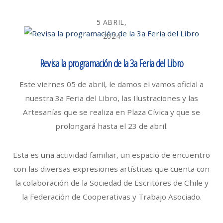
5 ABRIL,
2024
Revisa la programación de la 3a Feria del Libro
Este viernes 05 de abril, le damos el vamos oficial a
nuestra 3a Feria del Libro, las Ilustraciones y las
Artesanías que se realiza en Plaza Cívica y que se
prolongará hasta el 23 de abril.
Esta es una actividad familiar, un espacio de encuentro
con las diversas expresiones artísticas que cuenta con
la colaboración de la Sociedad de Escritores de Chile y
la Federación de Cooperativas y Trabajo Asociado.