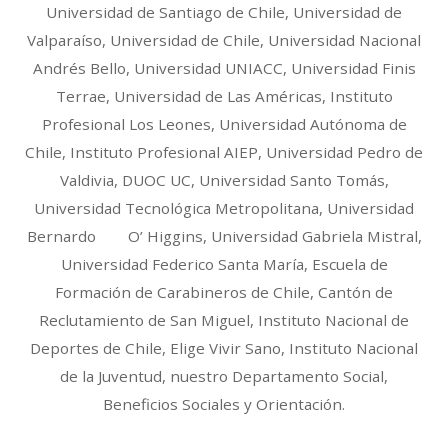
Universidad de Santiago de Chile, Universidad de
Valparaíso, Universidad de Chile, Universidad Nacional
Andrés Bello, Universidad UNIACC, Universidad Finis
Terrae, Universidad de Las Américas, Instituto
Profesional Los Leones, Universidad Autónoma de
Chile, Instituto Profesional AIEP, Universidad Pedro de
Valdivia, DUOC UC, Universidad Santo Tomás,
Universidad Tecnológica Metropolitana, Universidad
Bernardo O’ Higgins, Universidad Gabriela Mistral,
Universidad Federico Santa María, Escuela de
Formación de Carabineros de Chile, Cantón de
Reclutamiento de San Miguel, Instituto Nacional de
Deportes de Chile, Elige Vivir Sano, Instituto Nacional
de la Juventud, nuestro Departamento Social,
Beneficios Sociales y Orientación.