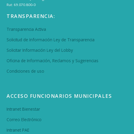
Rut: 69.070.800-0
TRANSPARENCIA:
Transparencia Activa
Solicitud de Información Ley de Transparencia
Solicitar Información Ley del Lobby
Oficina de Información, Reclamos y Sugerencias
Condiciones de uso
ACCESO FUNCIONARIOS MUNICIPALES
Intranet Bienestar
Correo Electrónico
Intranet PAE