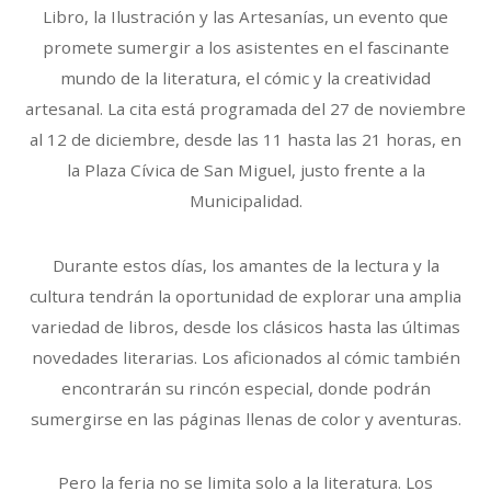
Libro, la Ilustración y las Artesanías, un evento que
promete sumergir a los asistentes en el fascinante
mundo de la literatura, el cómic y la creatividad
artesanal. La cita está programada del 27 de noviembre
al 12 de diciembre, desde las 11 hasta las 21 horas, en
la Plaza Cívica de San Miguel, justo frente a la
Municipalidad.
Durante estos días, los amantes de la lectura y la
cultura tendrán la oportunidad de explorar una amplia
variedad de libros, desde los clásicos hasta las últimas
novedades literarias. Los aficionados al cómic también
encontrarán su rincón especial, donde podrán
sumergirse en las páginas llenas de color y aventuras.
Pero la feria no se limita solo a la literatura. Los