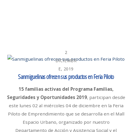
2
DICIEMBR
E, 2019
Sanmiguelinas ofrecen sus productos en Feria Piloto
15 familias activas del Programa Familias,
Seguridades y Oportunidades 2019
, participan desde
este lunes 02 al miércoles 04 de diciembre en la Feria
Piloto de Emprendimiento que se desarrolla en el Mall
Espacio Urbano, organizado por nuestro
Departamento de Acción y Asistencia Social y el