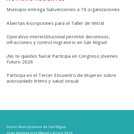
Municipio entrega Subvenciones a 76 organizaciones
Abiertas inscripciones para el Taller de Witral
Operativo interinstitucional permitió decomisos,
infracciones y control migratorio en San Miguel
¡No te quedes fuera! Participa en Congreso Jóvenes
Futuro 2026
Participa en el Tercer Encuentro de Mujeres sobre
autocuidado íntimo y salud sexual
Ilustre Municipalidad de San Miguel
Gran Avenida José Miguel Carrera 3418