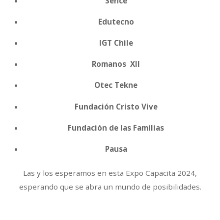
Sence
Edutecno
IGT Chile
Romanos XII
Otec Tekne
Fundación Cristo Vive
Fundación de las Familias
Pausa
Las y los esperamos en esta Expo Capacita 2024,
esperando que se abra un mundo de posibilidades.