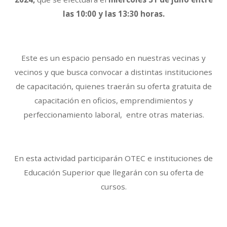
las 10:00 y las 13:30 horas.
Este es un espacio pensado en nuestras vecinas y
vecinos y que busca convocar a distintas instituciones
de capacitación, quienes traerán su oferta gratuita de
capacitación en oficios, emprendimientos y
perfeccionamiento laboral, entre otras materias.
En esta actividad participarán OTEC e instituciones de
Educación Superior que llegarán con su oferta de
cursos.