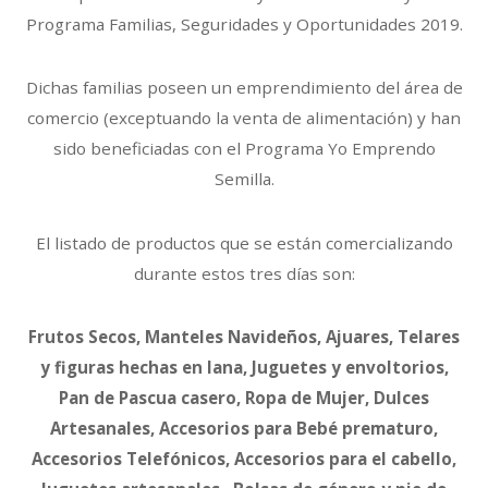
Programa Familias, Seguridades y Oportunidades 2019.
Dichas familias poseen un emprendimiento del área de
comercio (exceptuando la venta de alimentación) y han
sido beneficiadas con el Programa Yo Emprendo
Semilla.
El listado de productos que se están comercializando
durante estos tres días son:
Frutos Secos, Manteles Navideños, Ajuares, Telares
y figuras hechas en lana, Juguetes y envoltorios,
Pan de Pascua casero, Ropa de Mujer, Dulces
Artesanales, Accesorios para Bebé prematuro,
Accesorios Telefónicos, Accesorios para el cabello,