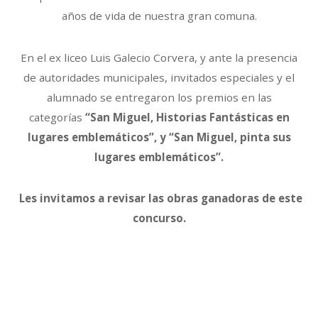
años de vida de nuestra gran comuna.
En el ex liceo Luis Galecio Corvera, y ante la presencia
de autoridades municipales, invitados especiales y el
alumnado se entregaron los premios en las
categorías
“San Miguel, Historias Fantásticas en
lugares emblemáticos”, y “San Miguel, pinta sus
lugares emblemáticos”.
Les invitamos a revisar las obras ganadoras de este
concurso.