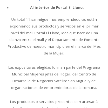
Al interior de Portal El Llano.
Un total 11 sanmiguelinas emprendedoras están
exponiendo sus productos y servicios en el primer
nivel del mall Portal El Llano, idea que nace de una
alianza entre el mall y el Departamento de Fomento
Productivo de nuestro municipio en el marco del Mes
de la Mujer.
Las expositoras elegidas forman parte del Programa
Municipal Mujeres jefas de Hogar, del Centro de
Desarrollo de Negocios Satélite San Miguel y de
organizaciones de emprendedoras de la comuna.
Los productos o servicios presentes son artesanía