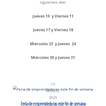
siguientes días:
Jueves 10 y Viernes 11
Jueves 17 y Viernes 18
Miércoles 23 y Jueves 24
Miércoles 30 y Jueves 31
13
MARZO,
2020
Feria de emprendedoras este fin de semana