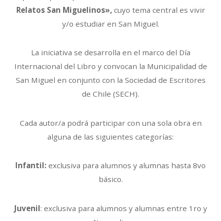
Relatos San Miguelinos»,
cuyo tema central es vivir
y/o estudiar en San Miguel.
La iniciativa se desarrolla en el marco del Día
Internacional del Libro y convocan la Municipalidad de
San Miguel en conjunto con la Sociedad de Escritores
de Chile (SECH).
Cada autor/a podrá participar con una sola obra en
alguna de las siguientes categorías:
Infantil:
exclusiva para alumnos y alumnas hasta 8vo
básico.
Juvenil
: exclusiva para alumnos y alumnas entre 1ro y