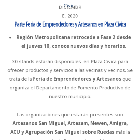
DICIEMBR
E, 2020
Parte Feria de Emprendedores y Artesanos en Plaza Cívica
Región Metropolitana retrocede a Fase 2 desde
el jueves 10, conoce nuevos días y horarios.
30 stands estarán disponibles en Plaza Cívica para
ofrecer productos y servicios a las vecinas y vecinos. Se
trata de la
Feria de Emprendedores y Artesanos
que
organiza el Departamento de Fomento Productivo de
nuestro municipio.
Las organizaciones que estarán presentes son
Artesanos San Miguel, Artesam, Newen, Amigra,
ACU y Agrupación San Miguel sobre Ruedas
más la