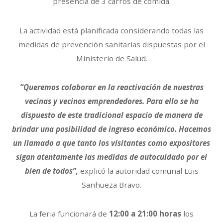
presencia de 3 carros de comida.
La actividad está planificada considerando todas las
medidas de prevención sanitarias dispuestas por el
Ministerio de Salud.
“Queremos colaborar en la reactivación de nuestras
vecinas y vecinos emprendedores. Para ello se ha
dispuesto de este tradicional espacio de manera de
brindar una posibilidad de ingreso económico. Hacemos
un llamado a que tanto los visitantes como expositores
sigan atentamente las medidas de autocuidado por el
bien de todos”,
explicó la autoridad comunal Luis
Sanhueza Bravo.
La feria funcionará de
12:00 a 21:00 horas
los