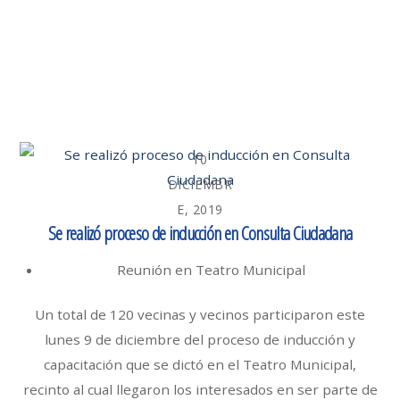
10
DICIEMBR
E, 2019
Se realizó proceso de inducción en Consulta Ciudadana
Reunión en Teatro Municipal
Un total de 120 vecinas y vecinos participaron este
lunes 9 de diciembre del proceso de inducción y
capacitación que se dictó en el Teatro Municipal,
recinto al cual llegaron los interesados en ser parte de