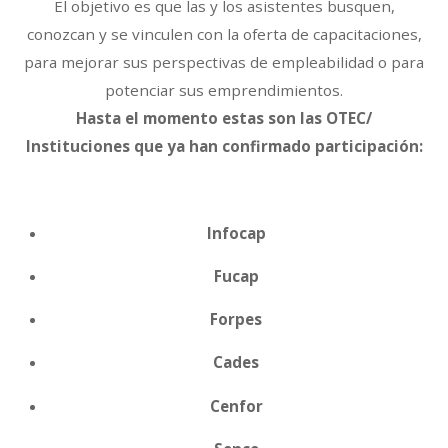
El objetivo es que las y los asistentes busquen,
conozcan y se vinculen con la oferta de capacitaciones,
para mejorar sus perspectivas de empleabilidad o para
potenciar sus emprendimientos.
Hasta el momento estas son las OTEC/
Instituciones que ya han confirmado participación:
Infocap
Fucap
Forpes
Cades
Cenfor