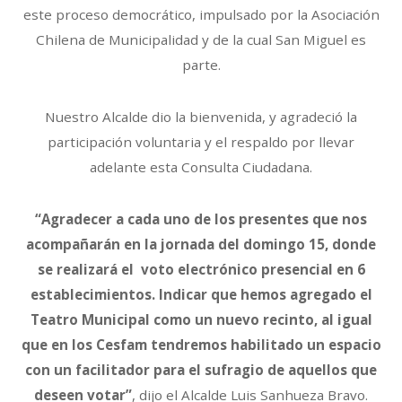
este proceso democrático, impulsado por la Asociación
Chilena de Municipalidad y de la cual San Miguel es
parte.
Nuestro Alcalde dio la bienvenida, y agradeció la
participación voluntaria y el respaldo por llevar
adelante esta Consulta Ciudadana.
“Agradecer a cada uno de los presentes que nos
acompañarán en la jornada del domingo 15, donde
se realizará el voto electrónico presencial en 6
establecimientos. Indicar que hemos agregado el
Teatro Municipal como un nuevo recinto, al igual
que en los Cesfam tendremos habilitado un espacio
con un facilitador para el sufragio de aquellos que
deseen votar”
, dijo el Alcalde Luis Sanhueza Bravo.