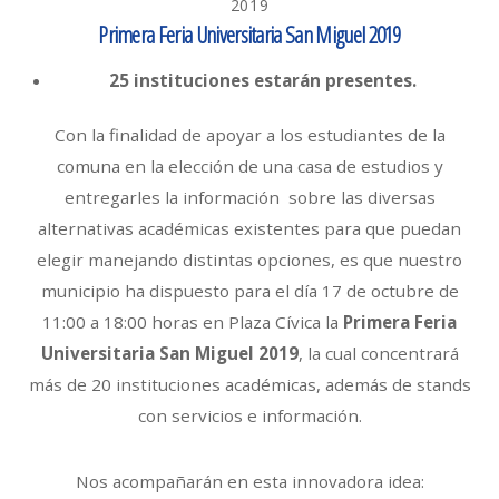
2019
Primera Feria Universitaria San Miguel 2019
25 instituciones estarán presentes.
Con la finalidad de apoyar a los estudiantes de la
comuna en la elección de una casa de estudios y
entregarles la información sobre las diversas
alternativas académicas existentes para que puedan
elegir manejando distintas opciones, es que nuestro
municipio ha dispuesto para el día 17 de octubre de
11:00 a 18:00 horas en Plaza Cívica la
Primera Feria
Universitaria San Miguel 2019
, la cual concentrará
más de 20 instituciones académicas, además de stands
con servicios e información.
Nos acompañarán en esta innovadora idea: