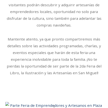
visitantes podrán descubrir y adquirir artesanías de
emprendedores locales, oportunidad no solo para
disfrutar de la cultura, sino también para adelantar las
compras navideñas.
Mantente atento, ya que pronto compartiremos más
detalles sobre las actividades programadas, charlas, y
eventos especiales que harán de esta feria una
experiencia inolvidable para toda la familia. ¡No te
pierdas la oportunidad de ser parte de la 2da Feria del
Libro, la Ilustración y las Artesanías en San Miguel!
1